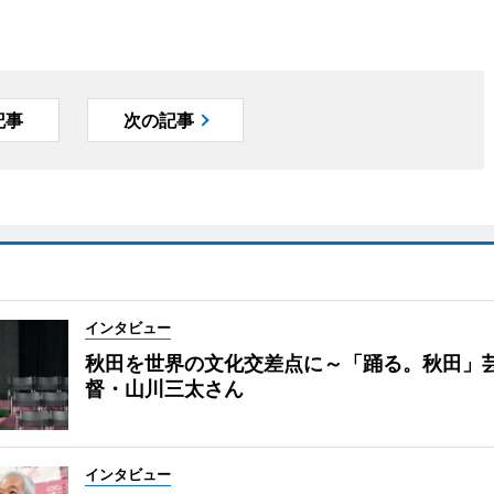
記事
次の記事
インタビュー
秋田を世界の文化交差点に～「踊る。秋田」
督・山川三太さん
インタビュー