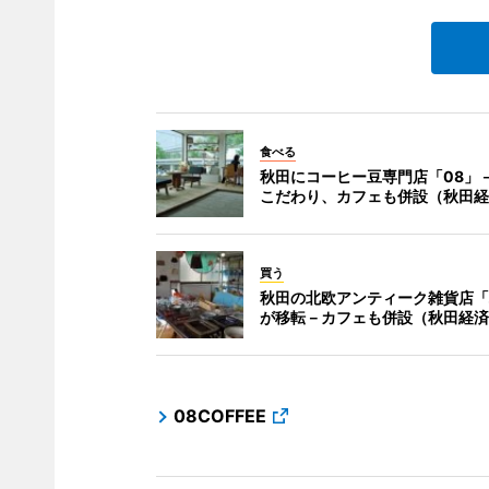
食べる
秋田にコーヒー豆専門店「08」
こだわり、カフェも併設（秋田経
買う
秋田の北欧アンティーク雑貨店「
が移転－カフェも併設（秋田経済
08COFFEE