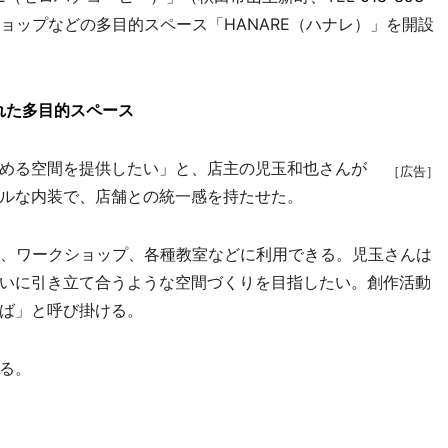
ョップなどの多目的スペース「HANARE（ハナレ）」を開設
れた多目的スペース
める空間を提供したい」と、店主の児玉和也さんが
［広告］
ルな内装で、店舗との統一感を持たせた。
、ワークショップ、各種教室などに利用できる。児玉さんは
いに引き立て合うような空間づくりを目指したい。創作活動
ば」と呼び掛ける。
る。