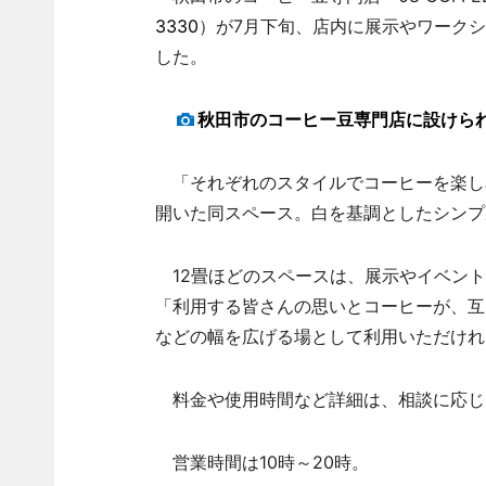
3330
）が7月下旬、店内に展示やワークシ
した。
秋田市のコーヒー豆専門店に設けら
「それぞれのスタイルでコーヒーを楽し
開いた同スペース。白を基調としたシンプ
12畳ほどのスペースは、展示やイベント
「利用する皆さんの思いとコーヒーが、互
などの幅を広げる場として利用いただけれ
料金や使用時間など詳細は、相談に応じ
営業時間は10時～20時。