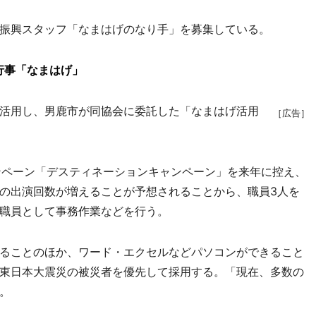
振興スタッフ「なまはげのなり手」を募集している。
行事「なまはげ」
活用し、男鹿市が同協会に委託した「なまはげ活用
［広告］
ペーン「デスティネーションキャンペーン」を来年に控え、
の出演回数が増えることが予想されることから、職員3人を
職員として事務作業などを行う。
ることのほか、ワード・エクセルなどパソコンができること
東日本大震災の被災者を優先して採用する。「現在、多数の
。