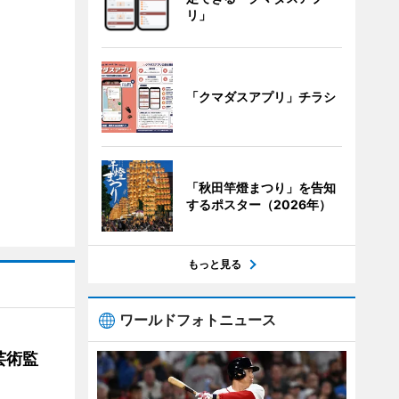
リ」
「クマダスアプリ」チラシ
「秋田竿燈まつり」を告知
するポスター（2026年）
もっと見る
ワールドフォトニュース
芸術監