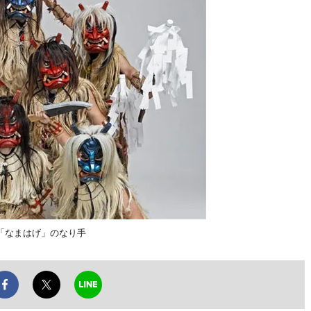
「なまはげ」のなり手