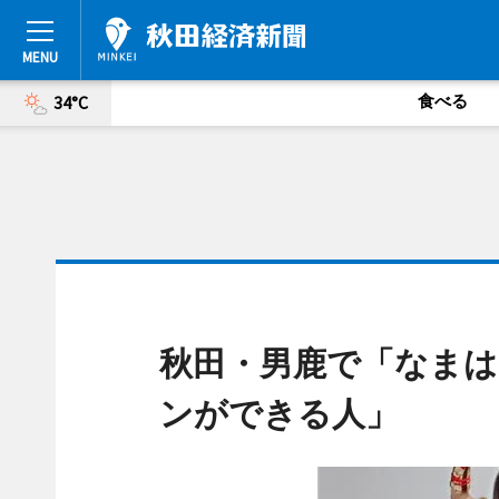
食べる
34°C
秋田・男鹿で「なまは
ンができる人」