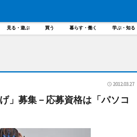
見る・遊ぶ
買う
暮らす・働く
学ぶ・知る
2012.03.27
げ」募集－応募資格は「パソコ