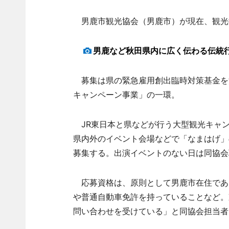
男鹿市観光協会（男鹿市）が現在、観光
男鹿など秋田県内に広く伝わる伝統
募集は県の緊急雇用創出臨時対策基金を
キャンペーン事業」の一環。
JR東日本と県などが行う大型観光キャン
県内外のイベント会場などで「なまはげ」
募集する。出演イベントのない日は同協会
応募資格は、原則として男鹿市在住であ
や普通自動車免許を持っていることなど。
問い合わせを受けている」と同協会担当者