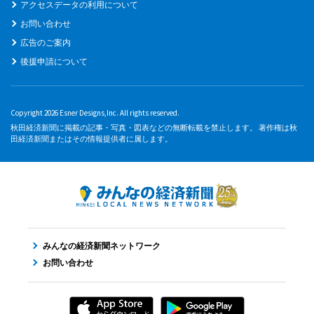
アクセスデータの利用について
お問い合わせ
広告のご案内
後援申請について
Copyright 2026 Esner Designs,Inc. All rights reserved.
秋田経済新聞に掲載の記事・写真・図表などの無断転載を禁止します。 著作権は秋
田経済新聞またはその情報提供者に属します。
みんなの経済新聞ネットワーク
お問い合わせ