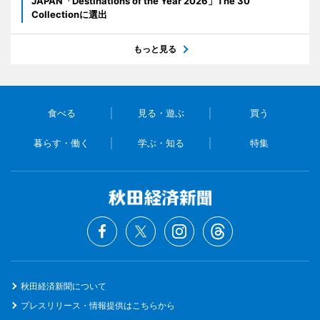
JAPAN「Destinations of the Year 2026」The 30
Collectionに選出
もっと見る
食べる
見る・遊ぶ
買う
暮らす・働く
学ぶ・知る
特集
秋田経済新聞について
プレスリリース・情報提供はこちらから