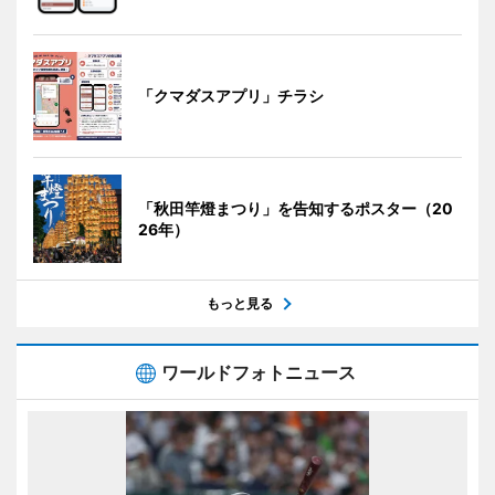
「クマダスアプリ」チラシ
「秋田竿燈まつり」を告知するポスター（20
26年）
もっと見る
ワールドフォトニュース