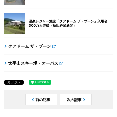
温泉レジャー施設「クアドーム ザ・ブーン」入場者
300万人突破（秋田経済新聞）
クアドーム ザ・ブーン
太平山スキー場・オーパス
前の記事
次の記事