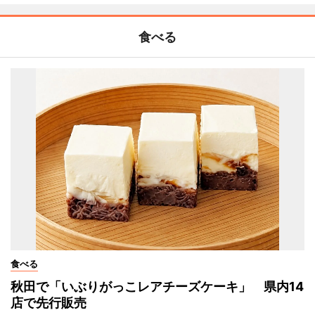
食べる
食べる
秋田で「いぶりがっこレアチーズケーキ」 県内14
店で先行販売