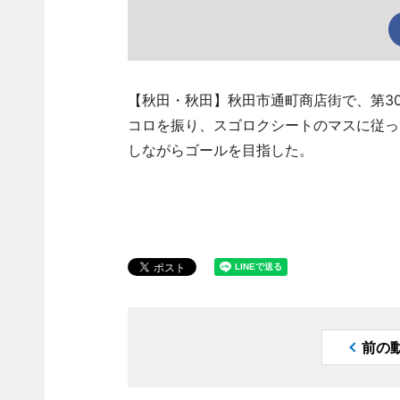
【秋田・秋田】秋田市通町商店街で、第3
コロを振り、スゴロクシートのマスに従っ
しながらゴールを目指した。
前の