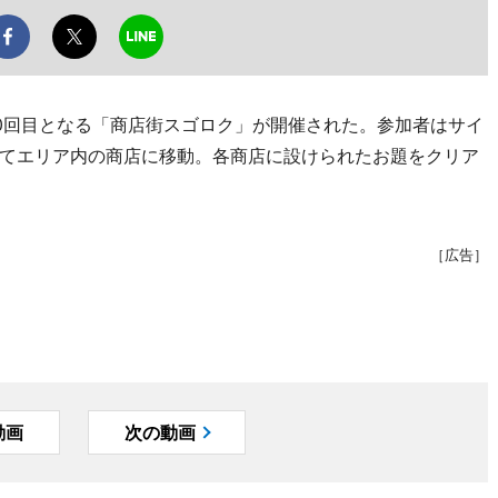
0回目となる「商店街スゴロク」が開催された。参加者はサイ
てエリア内の商店に移動。各商店に設けられたお題をクリア
［広告］
動画
次の動画