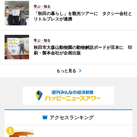
学ぶ・知る
「秋田の暮らし」を観光ツアーに タクシー会社と
リトルプレスが連携
学ぶ・知る
秋田市大森山動物園の動物解説ボードが豆本に 印
刷・製本会社が企画出版
もっと見る
アクセスランキング