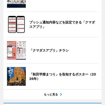
プッシュ通知内容などを設定できる「クマダ
スアプリ」
「クマダスアプリ」チラシ
「秋田竿燈まつり」を告知するポスター（20
26年）
もっと見る