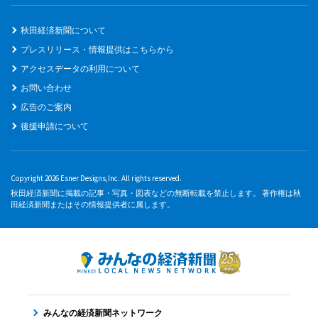
秋田経済新聞について
プレスリリース・情報提供はこちらから
アクセスデータの利用について
お問い合わせ
広告のご案内
後援申請について
Copyright 2026 Esner Designs,Inc. All rights reserved.
秋田経済新聞に掲載の記事・写真・図表などの無断転載を禁止します。 著作権は秋
田経済新聞またはその情報提供者に属します。
みんなの経済新聞ネットワーク