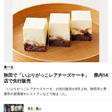
食べる
秋田で「いぶりがっこレアチーズケーキ」 県内14
店で先行販売
「いぶりがっこレアチーズケーキ」の先行販売が8月上旬、秋田市と男
鹿市の居酒屋やレストランなどで始まった。
見る・遊ぶ