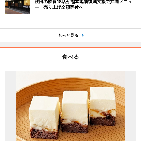
秋田の飲食18店が熊本地震復興支援で共通メニュ
ー 売り上げ全額寄付へ
もっと見る
食べる