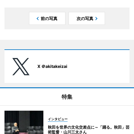
前の写真
次の写真
X ＠akitakeizai
特集
インタビュー
秋田を世界の文化交差点に～「踊る。秋田」芸
術監督・山川三太さん