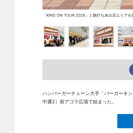
「KING ON TOUR 2026」と銘打ち未出店エ
ハンバーガーチェーン大手「バーガーキン
中通2）前アゴラ広場で始まった。