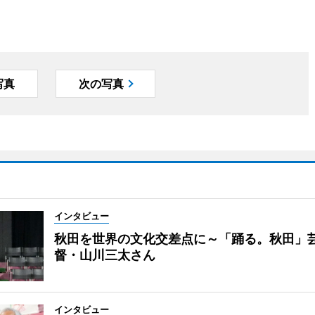
写真
次の写真
インタビュー
秋田を世界の文化交差点に～「踊る。秋田」
督・山川三太さん
インタビュー