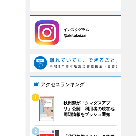
インスタグラム
@akitakeizai
アクセスランキング
秋田県が「クマダスアプ
リ」公開 利用者の現在地
周辺情報をプッシュ通知