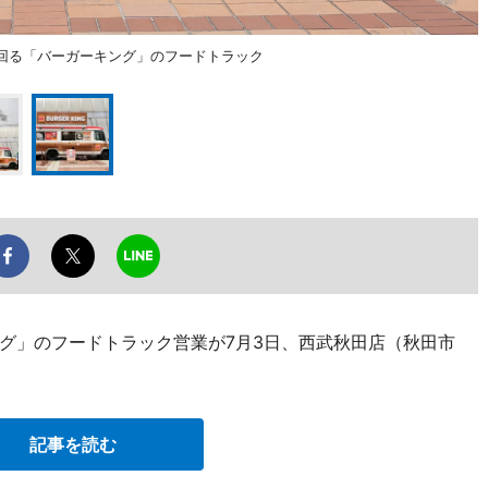
リアを回る「バーガーキング」のフードトラック
グ」のフードトラック営業が7月3日、西武秋田店（秋田市
記事を読む