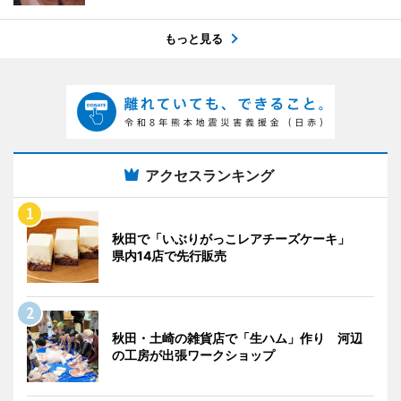
もっと見る
アクセスランキング
秋田で「いぶりがっこレアチーズケーキ」
県内14店で先行販売
秋田・土崎の雑貨店で「生ハム」作り 河辺
の工房が出張ワークショップ