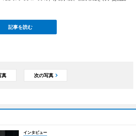
記事を読む
写真
次の写真
インタビュー