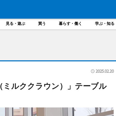
見る・遊ぶ
買う
暮らす・働く
学ぶ・知る
2025.02.20
own（ミルククラウン）」テーブル