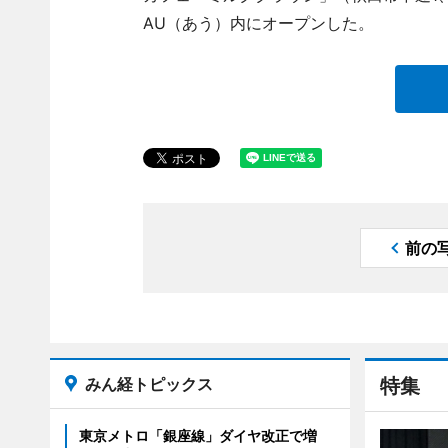
AU（あう）内にオープンした。
前の
みん経トピックス
特集
東京メトロ「銀座線」ダイヤ改正で増