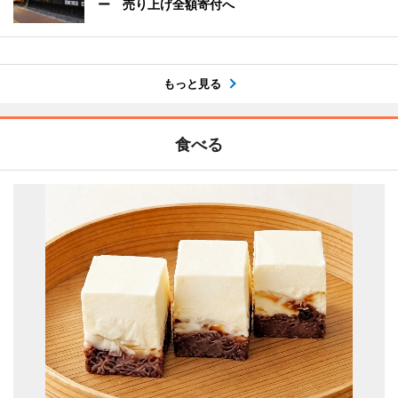
ー 売り上げ全額寄付へ
もっと見る
食べる