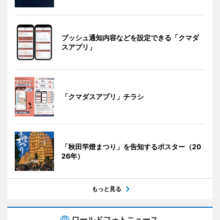
プッシュ通知内容などを設定できる「クマダ
スアプリ」
「クマダスアプリ」チラシ
「秋田竿燈まつり」を告知するポスター（20
26年）
もっと見る
ワールドフォトニュース