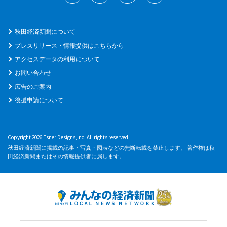
秋田経済新聞について
プレスリリース・情報提供はこちらから
アクセスデータの利用について
お問い合わせ
広告のご案内
後援申請について
Copyright 2026 Esner Designs,Inc. All rights reserved.
秋田経済新聞に掲載の記事・写真・図表などの無断転載を禁止します。 著作権は秋
田経済新聞またはその情報提供者に属します。