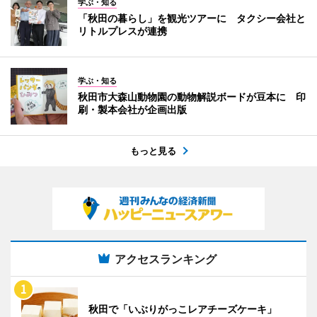
学ぶ・知る
「秋田の暮らし」を観光ツアーに タクシー会社と
リトルプレスが連携
学ぶ・知る
秋田市大森山動物園の動物解説ボードが豆本に 印
刷・製本会社が企画出版
もっと見る
アクセスランキング
秋田で「いぶりがっこレアチーズケーキ」