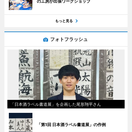
の工房が出張ワークショップ
もっと見る
フォトフラッシュ
「日本酒ラベル書道展」を企画した尾形翔平さん
「第1回 日本酒ラベル書道展」の作例