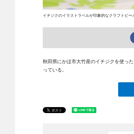
イチジクのイラストラベルが印象的なクラフトビー
秋田県にかほ市大竹産のイチジクを使った
っている。