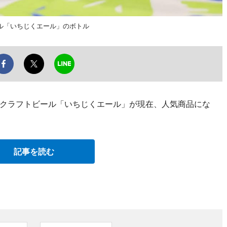
ル「いちじくエール」のボトル
クラフトビール「いちじくエール」が現在、人気商品にな
記事を読む