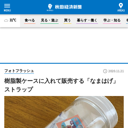
31°C
食べる
見る・遊ぶ
買う
暮らす・働く
学ぶ・知る
フォトフラッシュ
2020.11.21
樹脂製ケースに入れて販売する「なまはげ」
ストラップ