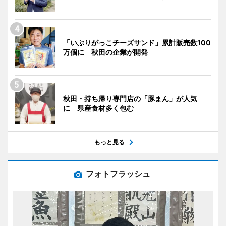
「いぶりがっこチーズサンド」累計販売数100
万個に 秋田の企業が開発
秋田・持ち帰り専門店の「豚まん」が人気
に 県産食材多く包む
もっと見る
フォトフラッシュ