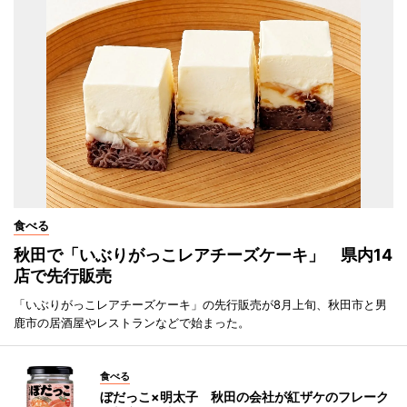
食べる
秋田で「いぶりがっこレアチーズケーキ」 県内14
店で先行販売
「いぶりがっこレアチーズケーキ」の先行販売が8月上旬、秋田市と男
鹿市の居酒屋やレストランなどで始まった。
食べる
ぼだっこ×明太子 秋田の会社が紅ザケのフレーク