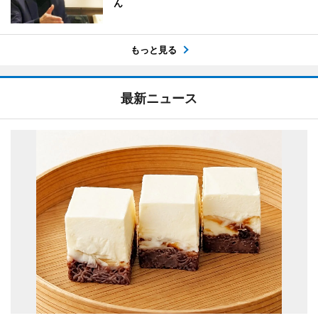
ん
もっと見る
最新ニュース