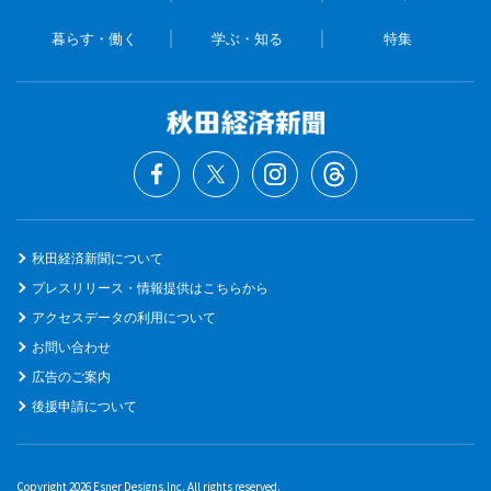
暮らす・働く
学ぶ・知る
特集
秋田経済新聞について
プレスリリース・情報提供はこちらから
アクセスデータの利用について
お問い合わせ
広告のご案内
後援申請について
Copyright 2026 Esner Designs,Inc. All rights reserved.