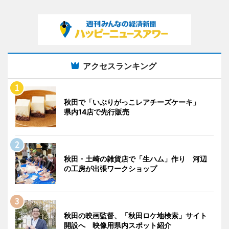
アクセスランキング
秋田で「いぶりがっこレアチーズケーキ」
県内14店で先行販売
秋田・土崎の雑貨店で「生ハム」作り 河辺
の工房が出張ワークショップ
秋田の映画監督、「秋田ロケ地検索」サイト
開設へ 映像用県内スポット紹介