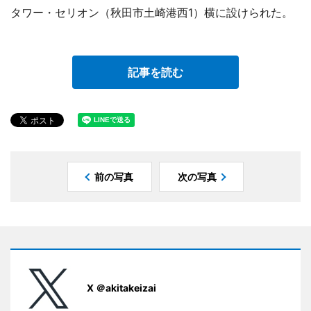
タワー・セリオン（秋田市土崎港西1）横に設けられた。
記事を読む
前の写真
次の写真
X ＠akitakeizai