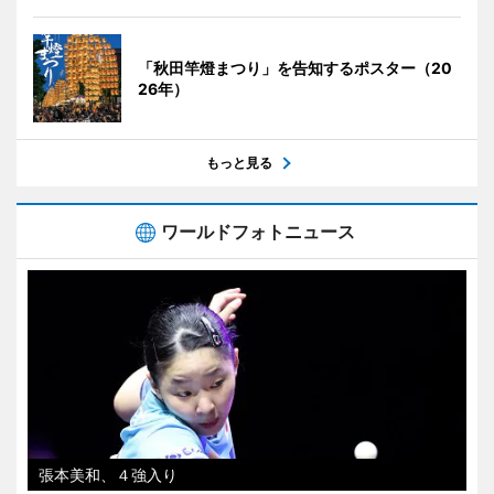
「秋田竿燈まつり」を告知するポスター（20
26年）
もっと見る
ワールドフォトニュース
張本美和、４強入り