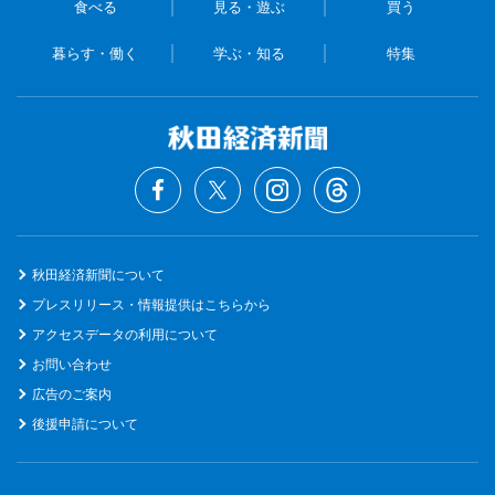
食べる
見る・遊ぶ
買う
暮らす・働く
学ぶ・知る
特集
秋田経済新聞について
プレスリリース・情報提供はこちらから
アクセスデータの利用について
お問い合わせ
広告のご案内
後援申請について