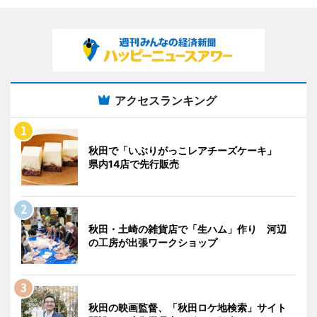
アクセスランキング
秋田で「いぶりがっこレアチーズケーキ」
県内14店で先行販売
秋田・土崎の雑貨店で「生ハム」作り 河辺
の工房が出張ワークショップ
秋田の映画監督、「秋田ロケ地検索」サイト