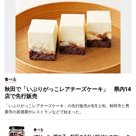
食べる
秋田で「いぶりがっこレアチーズケーキ」 県内14
店で先行販売
「いぶりがっこレアチーズケーキ」の先行販売が8月上旬、秋田市と男
鹿市の居酒屋やレストランなどで始まった。
食べる