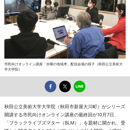
市民向けオンライン講座「水曜の地域考」配信会場の様子（秋田公立美術大
学大学院）
秋田公立美術大学大学院（秋田市新屋大川町）がシリーズ
開講する市民向けオンライン講座の最終回が10月7日、
「ブラックライブズマター（BLM）」を題材に開かれ、受