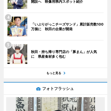
開設へ 映像用県内スポット紹介
「いぶりがっこチーズサンド」累計販売数100
万個に 秋田の企業が開発
秋田・持ち帰り専門店の「豚まん」が人気
に 県産食材多く包む
もっと見る
フォトフラッシュ