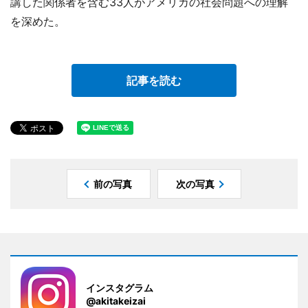
講した関係者を含む33人がアメリカの社会問題への理解
を深めた。
記事を読む
前の写真
次の写真
インスタグラム
@akitakeizai