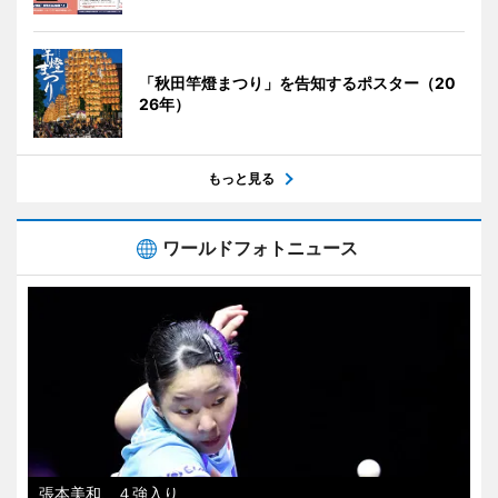
「秋田竿燈まつり」を告知するポスター（20
26年）
もっと見る
ワールドフォトニュース
張本美和、４強入り