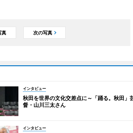
写真
次の写真
インタビュー
秋田を世界の文化交差点に～「踊る。秋田」
督・山川三太さん
インタビュー