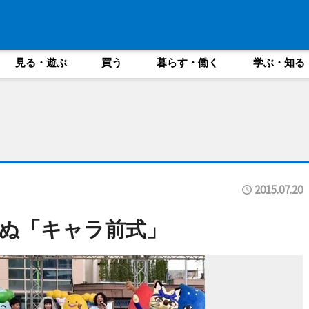
見る・遊ぶ
買う
暮らす・働く
学ぶ・知る
2015.07.20
ぬ「キャラ前式」