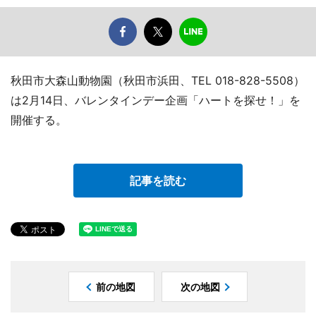
秋田市大森山動物園（秋田市浜田、TEL 018-828-5508）
は2月14日、バレンタインデー企画「ハートを探せ！」を
開催する。
記事を読む
前の地図
次の地図