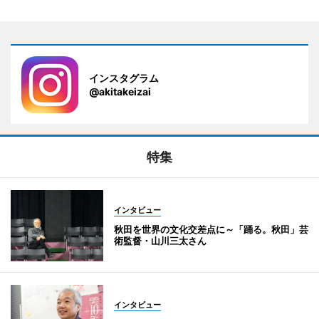
インスタグラム
@akitakeizai
特集
インタビュー
秋田を世界の文化交差点に～「踊る。秋田」芸
術監督・山川三太さん
インタビュー