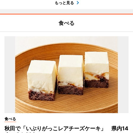
もっと見る
食べる
食べる
秋田で「いぶりがっこレアチーズケーキ」 県内14