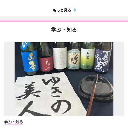
もっと見る
学ぶ・知る
学ぶ・知る