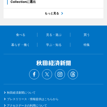
Collectionに選出
もっと見る
食べる
見る・遊ぶ
買う
暮らす・働く
学ぶ・知る
特集
秋田経済新聞について
プレスリリース・情報提供はこちらから
アクセスデータの利用について