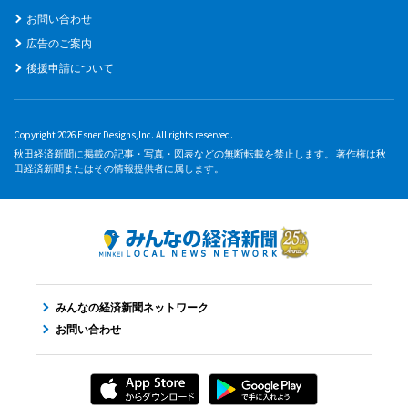
お問い合わせ
広告のご案内
後援申請について
Copyright 2026 Esner Designs,Inc. All rights reserved.
秋田経済新聞に掲載の記事・写真・図表などの無断転載を禁止します。 著作権は秋
田経済新聞またはその情報提供者に属します。
みんなの経済新聞ネットワーク
お問い合わせ