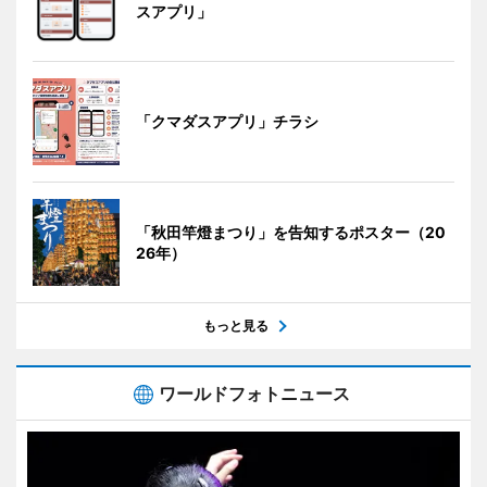
スアプリ」
「クマダスアプリ」チラシ
「秋田竿燈まつり」を告知するポスター（20
26年）
もっと見る
ワールドフォトニュース