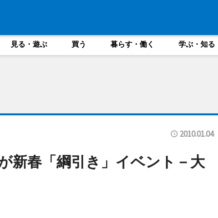
見る・遊ぶ
買う
暮らす・働く
学ぶ・知る
2010.01.04
が新春「綱引き」イベント－大