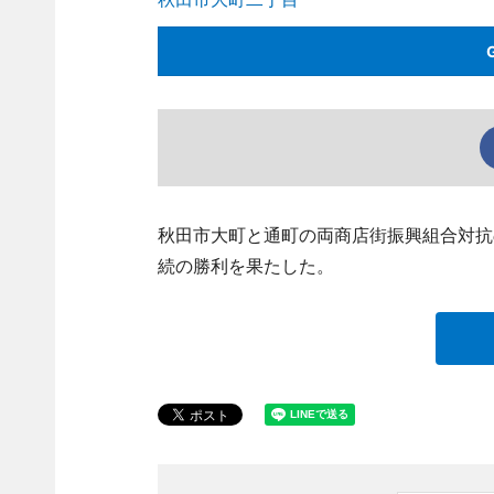
秋田市大町と通町の両商店街振興組合対抗
続の勝利を果たした。