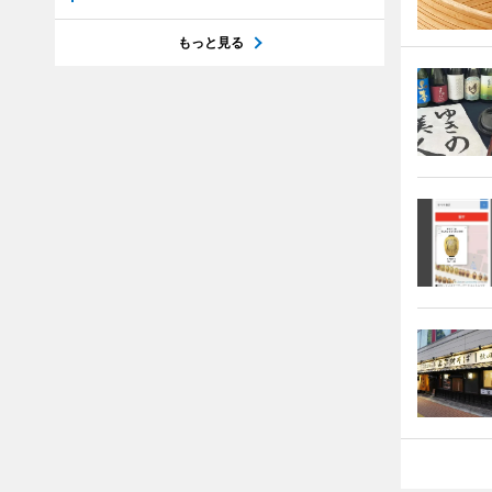
もっと見る