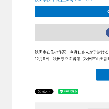
秋田市在住の作家・今野仁さんが手掛ける
12月9日、秋田県立図書館（秋田市山王新町、