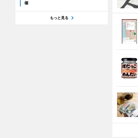
催
もっと見る