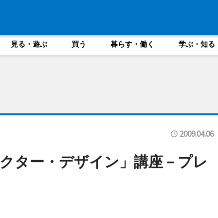
見る・遊ぶ
買う
暮らす・働く
学ぶ・知る
2009.04.06
クター・デザイン」講座－プレ