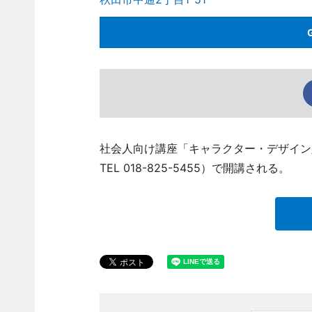
社会人向け講座「キャラクター・デザイン
TEL 018-825-5455）で開講される。