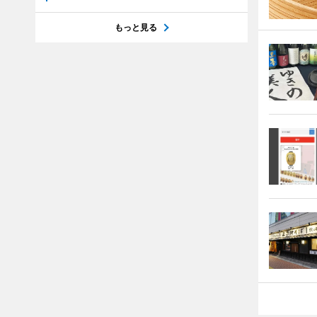
もっと見る