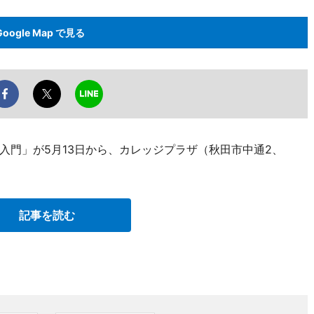
Google Map で見る
入門」が5月13日から、カレッジプラザ（秋田市中通2、
記事を読む