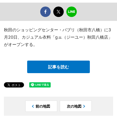
秋田のショッピングセンター・パブリ（秋田市八橋）に3
月20日、カジュアル衣料「g.u.（ジーユー）秋田八橋店」
がオープンする。
記事を読む
前の地図
次の地図