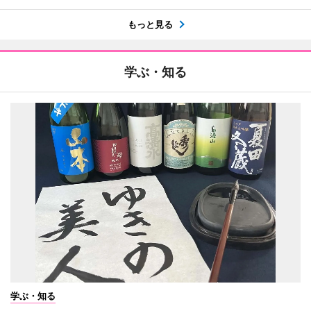
もっと見る
学ぶ・知る
学ぶ・知る