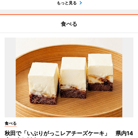
もっと見る
食べる
食べる
秋田で「いぶりがっこレアチーズケーキ」 県内14