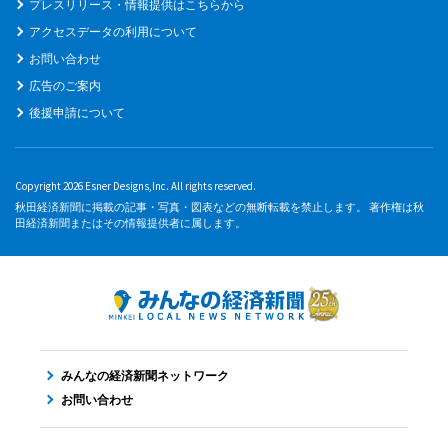
プレスリリース・情報提供はこちらから
アクセスデータの利用について
お問い合わせ
広告のご案内
後援申請について
Copyright 2026 Esner Designs,Inc. All rights reserved.
秋田経済新聞に掲載の記事・写真・図表などの無断転載を禁止します。 著作権は秋
田経済新聞またはその情報提供者に属します。
みんなの経済新聞ネットワーク
お問い合わせ