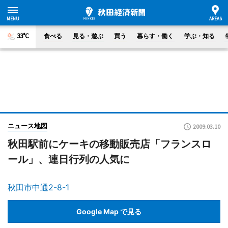
33°C
食べる
見る・遊ぶ
買う
暮らす・働く
学ぶ・知る
ニュース地図
2009.03.10
秋田駅前にケーキの移動販売店「フランスロ
ール」、連日行列の人気に
秋田市中通2-8-1
Google Map で見る