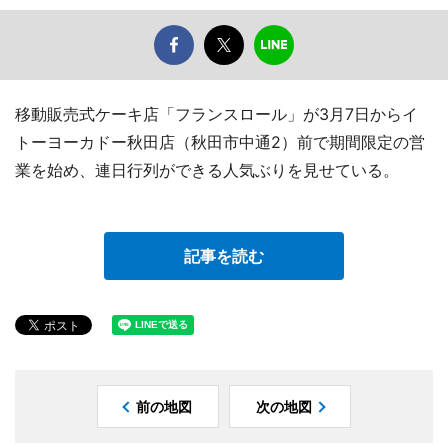
移動販売式ケーキ店「フランスロール」が3月7日からイ
トーヨーカドー秋田店（秋田市中通2）前で期間限定の営
業を始め、連日行列ができる人気ぶりを見せている。
記事を読む
前の地図
次の地図