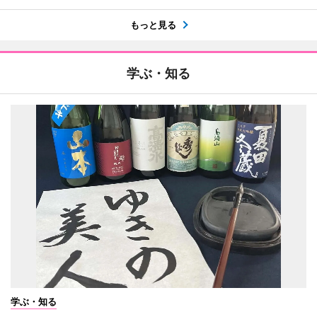
もっと見る
学ぶ・知る
学ぶ・知る