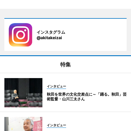
インスタグラム
@akitakeizai
特集
インタビュー
秋田を世界の文化交差点に～「踊る。秋田」芸
術監督・山川三太さん
インタビュー