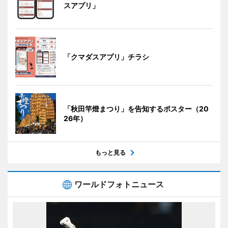
スアプリ」
「クマダスアプリ」チラシ
「秋田竿燈まつり」を告知するポスター（20
26年）
もっと見る
ワールドフォトニュース