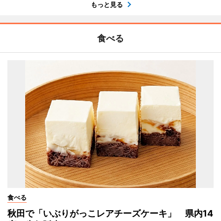
もっと見る
食べる
食べる
秋田で「いぶりがっこレアチーズケーキ」 県内14