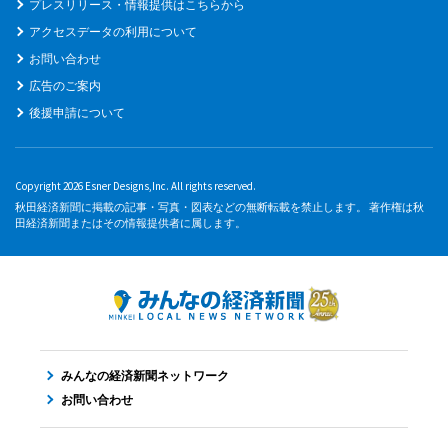
プレスリリース・情報提供はこちらから
アクセスデータの利用について
お問い合わせ
広告のご案内
後援申請について
Copyright 2026 Esner Designs,Inc. All rights reserved.
秋田経済新聞に掲載の記事・写真・図表などの無断転載を禁止します。 著作権は秋
田経済新聞またはその情報提供者に属します。
みんなの経済新聞ネットワーク
お問い合わせ