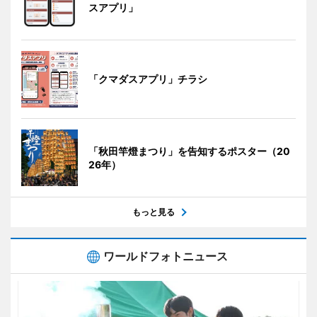
スアプリ」
「クマダスアプリ」チラシ
「秋田竿燈まつり」を告知するポスター（20
26年）
もっと見る
ワールドフォトニュース