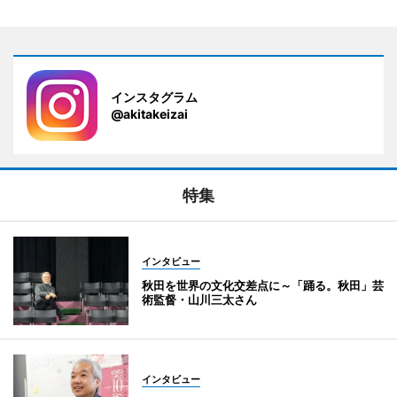
インスタグラム
@akitakeizai
特集
インタビュー
秋田を世界の文化交差点に～「踊る。秋田」芸
術監督・山川三太さん
インタビュー