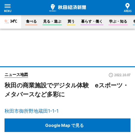
34°C
食べる
見る・遊ぶ
買う
暮らす・働く
学ぶ・知る
ニュース地図
2022.10.07
秋田の商業施設でデジタル体験 eスポーツ・
メタバースなど多彩に
秋田市御所野地蔵田1-1-1
Google Map で見る