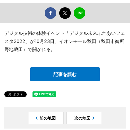
デジタル技術の体験イベント「デジタル未来ふれあいフェ
スタ2022」が10月23日、イオンモール秋田（秋田市御所
野地蔵田）で開かれる。
記事を読む
前の地図
次の地図