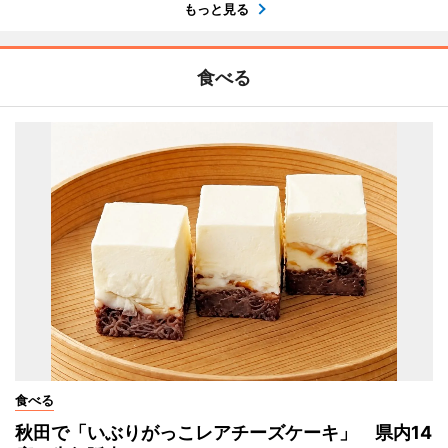
もっと見る
食べる
食べる
秋田で「いぶりがっこレアチーズケーキ」 県内14