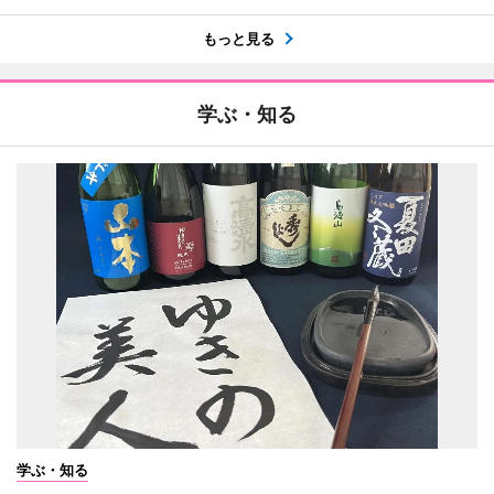
もっと見る
学ぶ・知る
学ぶ・知る