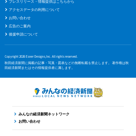
プレスリリース・情報提供はこちらから
アクセスデータの利用について
お問い合わせ
広告のご案内
後援申請について
Copyright 2026 Esner Designs,Inc. All rights reserved.
秋田経済新聞に掲載の記事・写真・図表などの無断転載を禁止します。 著作権は秋
田経済新聞またはその情報提供者に属します。
みんなの経済新聞ネットワーク
お問い合わせ