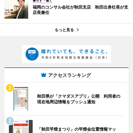
暮らす・働く
福岡のコンサル会社が秋田支店 秋田出身社長が支
店長兼任
もっと見る
アクセスランキング
秋田県が「クマダスアプリ」公開 利用者の
現在地周辺情報をプッシュ通知
「秋田竿燈まつり」の竿燈会位置情報マッ