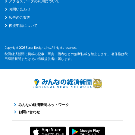
アクセスデータの利用について
お問い合わせ
広告のご案内
後援申請について
Copyright 2026 Esner Designs,Inc. All rights reserved.
秋田経済新聞に掲載の記事・写真・図表などの無断転載を禁止します。 著作権は秋
田経済新聞またはその情報提供者に属します。
みんなの経済新聞ネットワーク
お問い合わせ