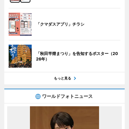
「クマダスアプリ」チラシ
「秋田竿燈まつり」を告知するポスター（20
26年）
もっと見る
ワールドフォトニュース