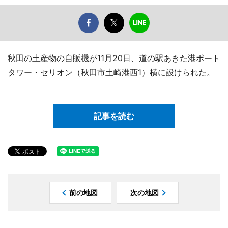
秋田の土産物の自販機が11月20日、道の駅あきた港ポート
タワー・セリオン（秋田市土崎港西1）横に設けられた。
記事を読む
前の地図
次の地図