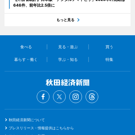
646件、前年比2.5倍に
もっと見る
食べる
見る・遊ぶ
買う
暮らす・働く
学ぶ・知る
特集
秋田経済新聞について
プレスリリース・情報提供はこちらから