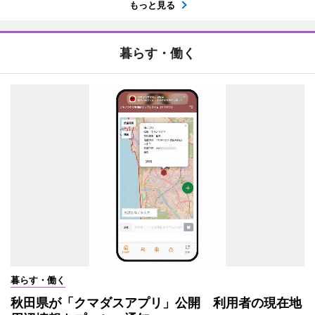
もっと見る
暮らす・働く
暮らす・働く
秋田県が「クマダスアプリ」公開 利用者の現在地