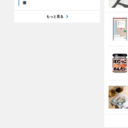
催
もっと見る