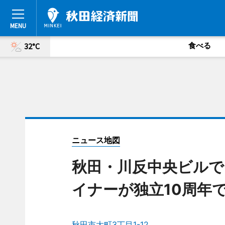
食べる
32°C
ニュース地図
秋田・川反中央ビルで
イナーが独立10周年
秋田市大町3丁目1-12