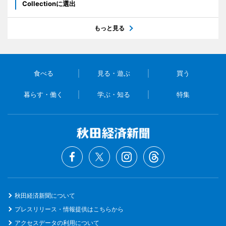
Collectionに選出
もっと見る
食べる
見る・遊ぶ
買う
暮らす・働く
学ぶ・知る
特集
秋田経済新聞について
プレスリリース・情報提供はこちらから
アクセスデータの利用について