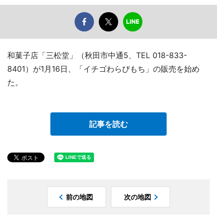
和菓子店「三松堂」（秋田市中通5、TEL 018-833-
8401）が1月16日、「イチゴわらびもち」の販売を始め
た。
記事を読む
前の地図
次の地図