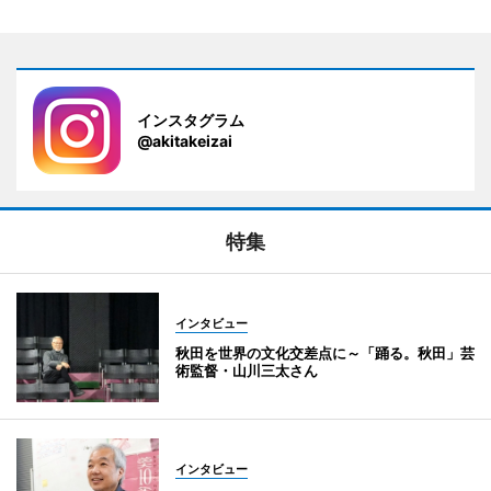
インスタグラム
@akitakeizai
特集
インタビュー
秋田を世界の文化交差点に～「踊る。秋田」芸
術監督・山川三太さん
インタビュー