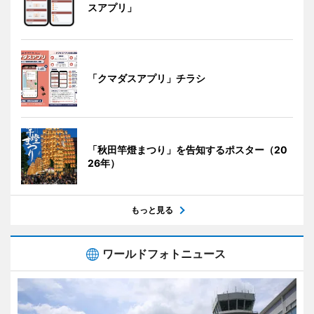
スアプリ」
「クマダスアプリ」チラシ
「秋田竿燈まつり」を告知するポスター（20
26年）
もっと見る
ワールドフォトニュース