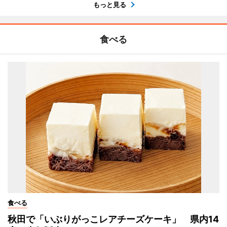
もっと見る
食べる
食べる
秋田で「いぶりがっこレアチーズケーキ」 県内14