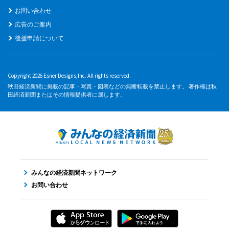
お問い合わせ
広告のご案内
後援申請について
Copyright 2026 Esner Designs,Inc. All rights reserved.
秋田経済新聞に掲載の記事・写真・図表などの無断転載を禁止します。 著作権は秋
田経済新聞またはその情報提供者に属します。
みんなの経済新聞ネットワーク
お問い合わせ