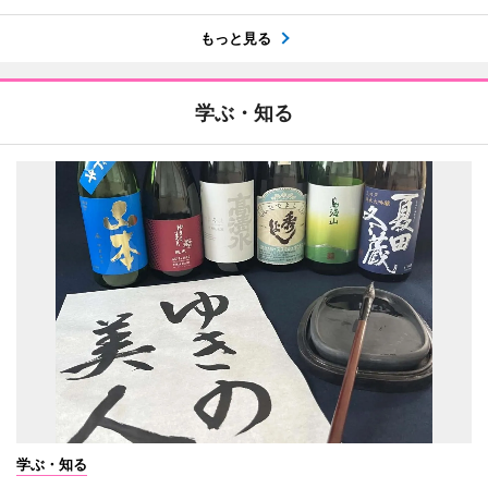
もっと見る
学ぶ・知る
学ぶ・知る