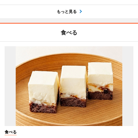
もっと見る
食べる
食べる