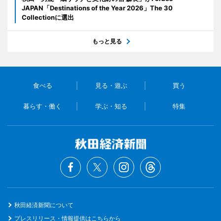
JAPAN「Destinations of the Year 2026」The 30
Collectionに選出
もっと見る
食べる
見る・遊ぶ
買う
暮らす・働く
学ぶ・知る
特集
秋田経済新聞について
プレスリリース・情報提供はこちらから