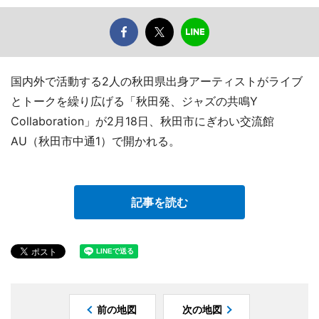
国内外で活動する2人の秋田県出身アーティストがライブ
とトークを繰り広げる「秋田発、ジャズの共鳴Y
Collaboration」が2月18日、秋田市にぎわい交流館
AU（秋田市中通1）で開かれる。
記事を読む
前の地図
次の地図