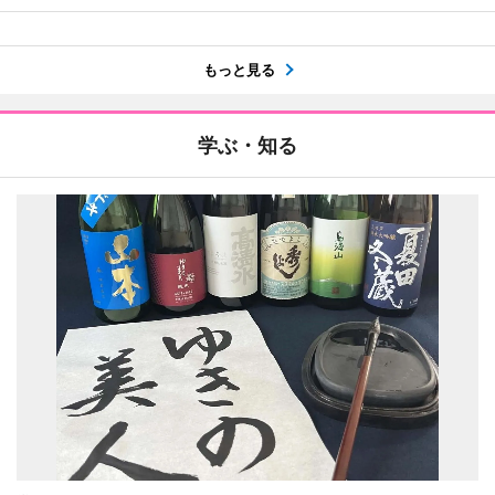
もっと見る
学ぶ・知る