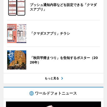
プッシュ通知内容などを設定できる「クマダ
スアプリ」
「クマダスアプリ」チラシ
「秋田竿燈まつり」を告知するポスター（20
26年）
もっと見る
ワールドフォトニュース