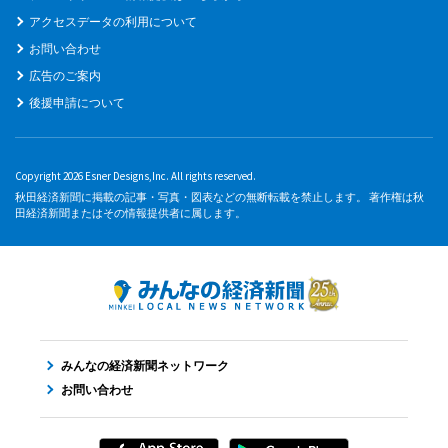
アクセスデータの利用について
お問い合わせ
広告のご案内
後援申請について
Copyright 2026 Esner Designs,Inc. All rights reserved.
秋田経済新聞に掲載の記事・写真・図表などの無断転載を禁止します。 著作権は秋
田経済新聞またはその情報提供者に属します。
みんなの経済新聞ネットワーク
お問い合わせ