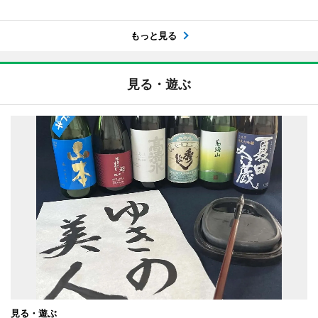
もっと見る
見る・遊ぶ
見る・遊ぶ