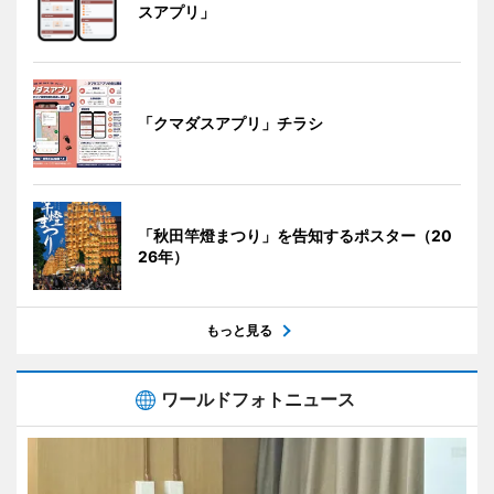
スアプリ」
「クマダスアプリ」チラシ
「秋田竿燈まつり」を告知するポスター（20
26年）
もっと見る
ワールドフォトニュース