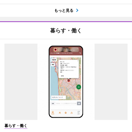
もっと見る
暮らす・働く
暮らす・働く