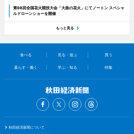
第98回全国花火競技大会「大曲の花火」にてノートン スペシャ
ルドローンショーを開催
もっと見る
食べる
見る・遊ぶ
買う
暮らす・働く
学ぶ・知る
特集
秋田経済新聞について