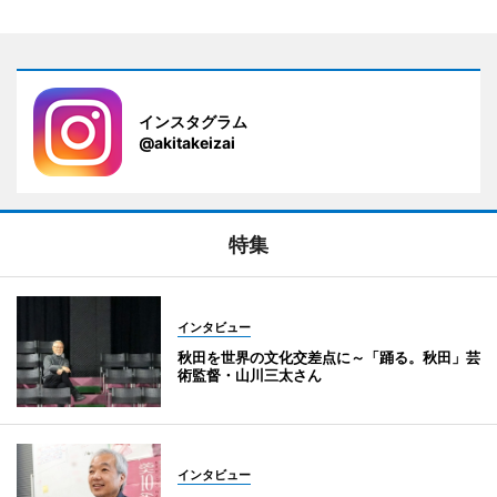
インスタグラム
@akitakeizai
特集
インタビュー
秋田を世界の文化交差点に～「踊る。秋田」芸
術監督・山川三太さん
インタビュー