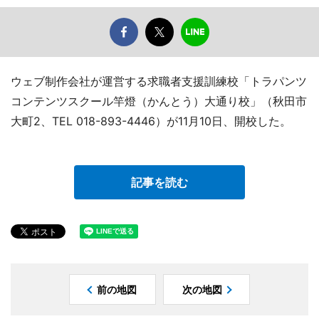
ウェブ制作会社が運営する求職者支援訓練校「トラパンツ
コンテンツスクール竿燈（かんとう）大通り校」（秋田市
大町2、TEL 018-893-4446）が11月10日、開校した。
記事を読む
前の地図
次の地図