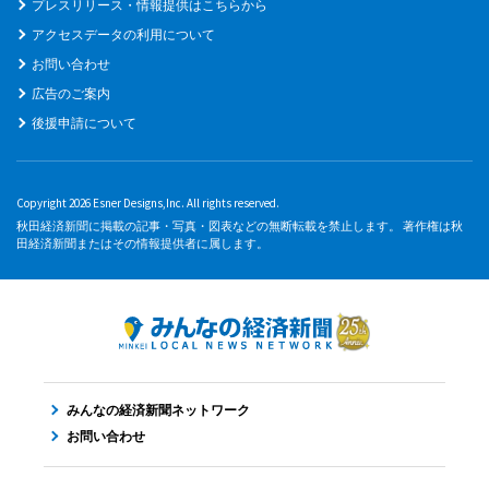
プレスリリース・情報提供はこちらから
アクセスデータの利用について
お問い合わせ
広告のご案内
後援申請について
Copyright 2026 Esner Designs,Inc. All rights reserved.
秋田経済新聞に掲載の記事・写真・図表などの無断転載を禁止します。 著作権は秋
田経済新聞またはその情報提供者に属します。
みんなの経済新聞ネットワーク
お問い合わせ