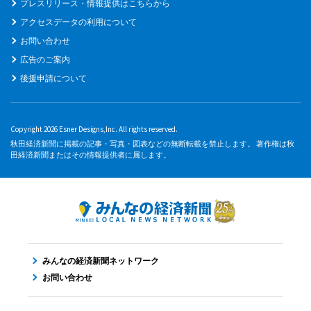
プレスリリース・情報提供はこちらから
アクセスデータの利用について
お問い合わせ
広告のご案内
後援申請について
Copyright 2026 Esner Designs,Inc. All rights reserved.
秋田経済新聞に掲載の記事・写真・図表などの無断転載を禁止します。 著作権は秋
田経済新聞またはその情報提供者に属します。
みんなの経済新聞ネットワーク
お問い合わせ