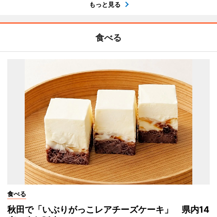
もっと見る
食べる
食べる
秋田で「いぶりがっこレアチーズケーキ」 県内14