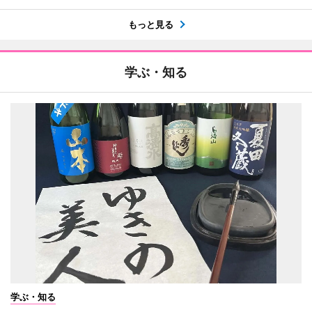
もっと見る
学ぶ・知る
学ぶ・知る