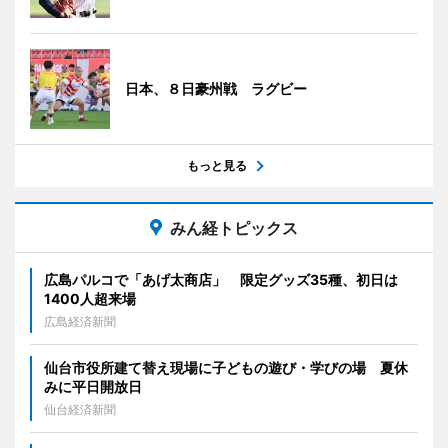
日本、８日豪州戦 ラグビー
もっと見る
みん経トピックス
広島パルコで「あげ太商店」 限定グッズ35種、初日は
1400人超来場
広島経済新聞
仙台市役所建て替え現場に子どもの遊び・学びの場 夏休
みに平日開放日
仙台経済新聞