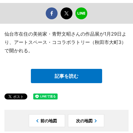
仙台市在住の美術家・青野文昭さんの作品展が1月29日よ
り、アートスペース・ココラボラトリー（秋田市大町3）
で開かれる。
記事を読む
前の地図
次の地図