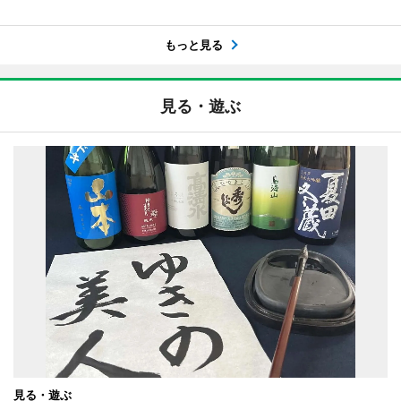
もっと見る
見る・遊ぶ
見る・遊ぶ