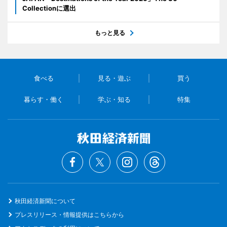
Collectionに選出
もっと見る
食べる
見る・遊ぶ
買う
暮らす・働く
学ぶ・知る
特集
秋田経済新聞について
プレスリリース・情報提供はこちらから