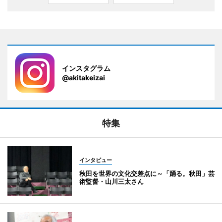
インスタグラム
@akitakeizai
特集
インタビュー
秋田を世界の文化交差点に～「踊る。秋田」芸
術監督・山川三太さん