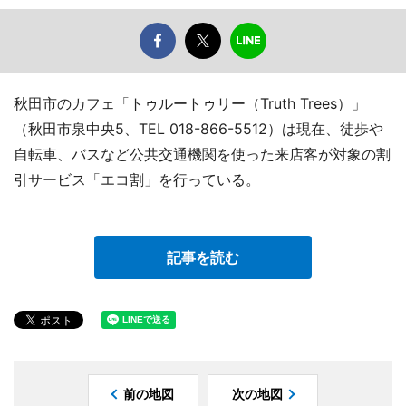
秋田市のカフェ「トゥルートゥリー（Truth Trees）」
（秋田市泉中央5、TEL 018-866-5512）は現在、徒歩や
自転車、バスなど公共交通機関を使った来店客が対象の割
引サービス「エコ割」を行っている。
記事を読む
前の地図
次の地図