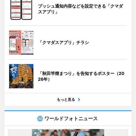
プッシュ通知内容などを設定できる「クマダ
スアプリ」
「クマダスアプリ」チラシ
「秋田竿燈まつり」を告知するポスター（20
26年）
もっと見る
ワールドフォトニュース