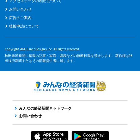
アクセスデータの利用について
お問い合わせ
広告のご案内
後援申請について
Copyright 2026 Esner Designs,Inc. All rights reserved.
秋田経済新聞に掲載の記事・写真・図表などの無断転載を禁止します。 著作権は秋
田経済新聞またはその情報提供者に属します。
みんなの経済新聞ネットワーク
お問い合わせ