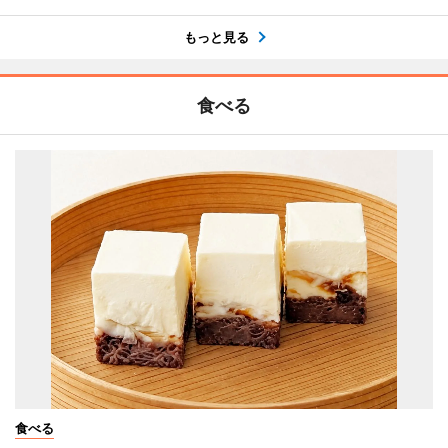
もっと見る
食べる
食べる