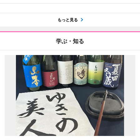
もっと見る
学ぶ・知る