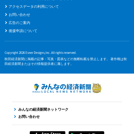
アクセスデータの利用について
お問い合わせ
広告のご案内
後援申請について
Copyright 2026 Esner Designs,Inc. All rights reserved.
秋田経済新聞に掲載の記事・写真・図表などの無断転載を禁止します。 著作権は秋
田経済新聞またはその情報提供者に属します。
みんなの経済新聞ネットワーク
お問い合わせ