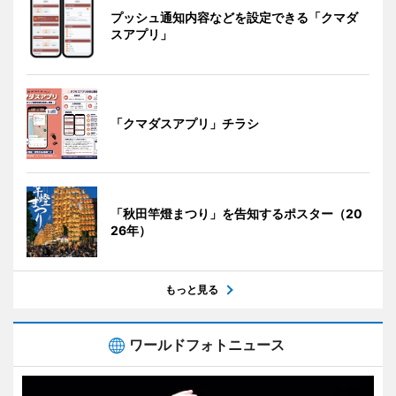
プッシュ通知内容などを設定できる「クマダ
スアプリ」
「クマダスアプリ」チラシ
「秋田竿燈まつり」を告知するポスター（20
26年）
もっと見る
ワールドフォトニュース