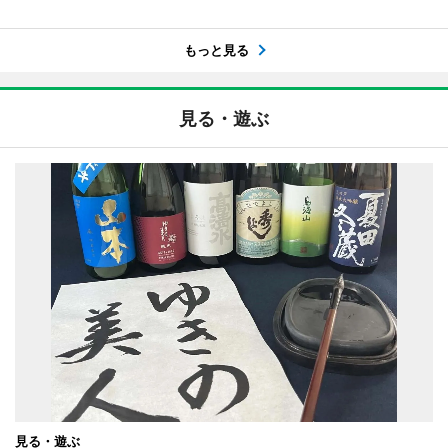
もっと見る
見る・遊ぶ
見る・遊ぶ