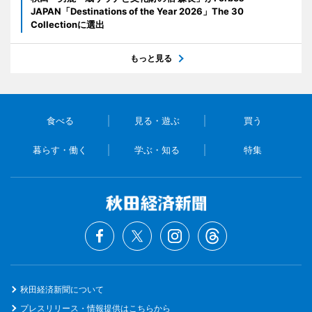
JAPAN「Destinations of the Year 2026」The 30
Collectionに選出
もっと見る
食べる
見る・遊ぶ
買う
暮らす・働く
学ぶ・知る
特集
秋田経済新聞について
プレスリリース・情報提供はこちらから