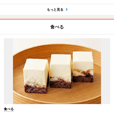
もっと見る
食べる
食べる