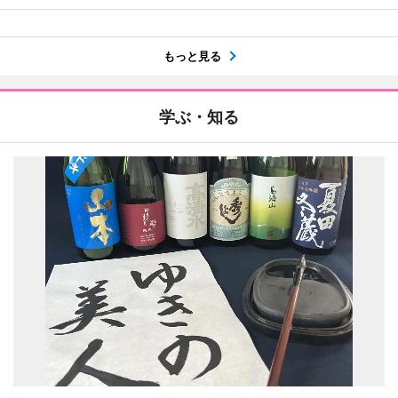
もっと見る
学ぶ・知る