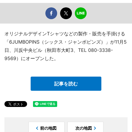
オリジナルデザインTシャツなどの製作・販売を手掛ける
「6JUMBOPINS（シックス・ジャンボピンズ）」が11月5
日、川反中央ビル（秋田市大町3、TEL 080-3338-
9569）にオープンした。
記事を読む
前の地図
次の地図