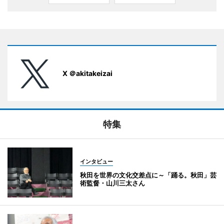
X ＠akitakeizai
特集
インタビュー
秋田を世界の文化交差点に～「踊る。秋田」芸
術監督・山川三太さん