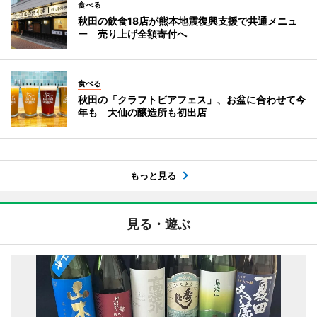
食べる
秋田の飲食18店が熊本地震復興支援で共通メニュ
ー 売り上げ全額寄付へ
食べる
秋田の「クラフトビアフェス」、お盆に合わせて今
年も 大仙の醸造所も初出店
もっと見る
見る・遊ぶ