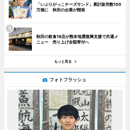
「いぶりがっこチーズサンド」累計販売数100
万個に 秋田の企業が開発
秋田の飲食18店が熊本地震復興支援で共通メ
ニュー 売り上げ全額寄付へ
もっと見る
フォトフラッシュ