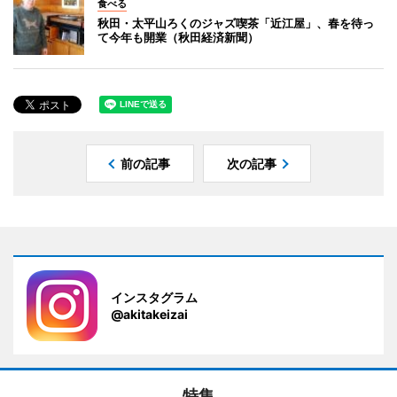
食べる
秋田・太平山ろくのジャズ喫茶「近江屋」、春を待っ
て今年も開業（秋田経済新聞）
前の記事
次の記事
インスタグラム
@akitakeizai
特集