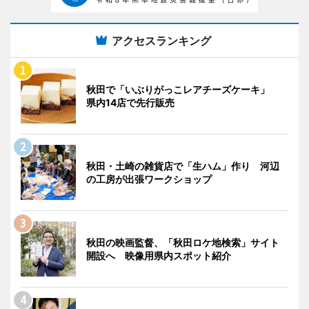
アクセスランキング
秋田で「いぶりがっこレアチーズケーキ」
県内14店で先行販売
秋田・土崎の雑貨店で「生ハム」作り 河辺
の工房が出張ワークショップ
秋田の映画監督、「秋田ロケ地検索」サイト
開設へ 映像用県内スポット紹介