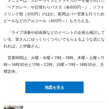
メニューは、カレーライスとドライカレーを盛り付けた
「ペアカレー」や日替わりパスタ（各600円～）、ソフト
ドリンク類（300円）のほか、夜間はバー営業も行うため
ビールなどのアルコール（400円～）もそろえる。
「ライブ演奏や絵画展などのイベントの企画も検討して
いる。皆さんにゆっくりくつろいでもらえるような店にな
れれば」と伊藤さん。
営業時間は、火曜・水曜＝11時～19時、木曜～土曜＝11
時～14時30分と17時～22時、日曜＝11時～14時30分。月
曜定休。
地図を見る