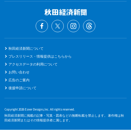
秋田経済新聞について
プレスリリース・情報提供はこちらから
アクセスデータの利用について
お問い合わせ
広告のご案内
後援申請について
Copyright 2026 Esner Designs,Inc. All rights reserved.
秋田経済新聞に掲載の記事・写真・図表などの無断転載を禁止します。 著作権は秋
田経済新聞またはその情報提供者に属します。