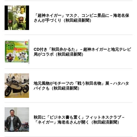
「超神ネイガー」マスク、コンビニ景品に－海老名保
さんが手づくり（秋田経済新聞）
CD付き「秋田弁かるた」－超神ネイガーと地元テレビ
局がコラボ（秋田経済新聞）
地元風物がモチーフの「戦う秋田名物」展－ハタハタ
バイクも（秋田経済新聞）
秋田に「ビジネス書も置く」フィットネスクラブ－
「ネイガー」海老名さんが開く（秋田経済新聞）