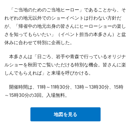
「ご当地のためのご当地ヒーロー」であることから、そ
れぞれの地元以外でのショーイベントは行わない方針だ
が、「帰省中の地元出身の皆さんにヒーローショーの楽し
さを知ってもらいたい」（イベント担当の本多さん）と盆
休みに合わせて特別に企画した。
本多さんは「日ごろ、岩手や青森で行っているオリジナ
ルショーを秋田でご覧いただける特別な機会。皆さんに楽
しんでもらえれば」と来場を呼びかける。
開催時間は、11時～11時30分、13時～13時30分、15時
～15時30分の3回。入場無料。
地図を見る