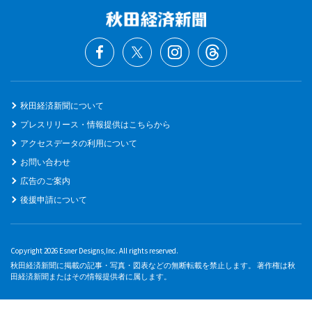
秋田経済新聞について
プレスリリース・情報提供はこちらから
アクセスデータの利用について
お問い合わせ
広告のご案内
後援申請について
Copyright 2026 Esner Designs,Inc. All rights reserved.
秋田経済新聞に掲載の記事・写真・図表などの無断転載を禁止します。 著作権は秋
田経済新聞またはその情報提供者に属します。