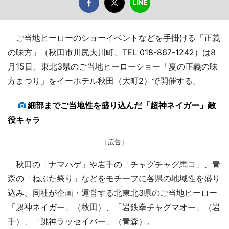
ご当地ヒーローのショーイベントなどを手掛ける「正義
の味方」（秋田市川尻大川町、TEL
018-867-1242
）は8
月15日、東北3県のご当地ヒーローショー「夏の正義の味
方まつり」をイーホテル秋田（大町2）で開催する。
細部までご当地性を盛り込んだ「超神ネイガー」敵
役キャラ
［広告］
秋田の「ナマハゲ」や岩手の「チャグチャグ馬コ」、青
森の「ねぶた祭り」などをモチーフに各県の地域性を盛り
込み、同社が企画・運営する北東北3県のご当地ヒーロー
「超神ネイガー」（秋田）、「岩鉄拳チャグマオー」（岩
手）、「跳神ラッセイバー」（青森）。