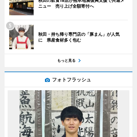
秋田の飲食18店が熊本地震復興支援で共通メ
ニュー 売り上げ全額寄付へ
秋田・持ち帰り専門店の「豚まん」が人気
に 県産食材多く包む
もっと見る
フォトフラッシュ