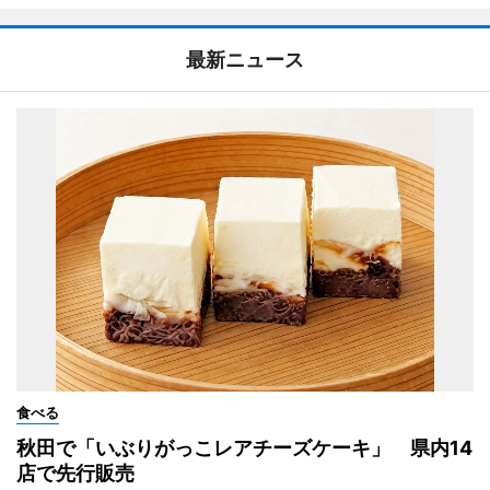
最新ニュース
食べる
秋田で「いぶりがっこレアチーズケーキ」 県内14
店で先行販売