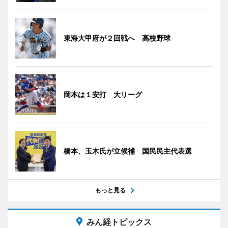
東海大甲府が２回戦へ 高校野球
岡本は１安打 大リーグ
橋本、玉木氏が立候補 国民民主代表選
もっと見る
みん経トピックス