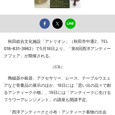
秋田総合文化施設「アトリオン」（秋田市中通2、TEL
018-831-3962
）で5月18日より、「第8回西洋アンティー
クフェア」が開催される。
［広告］
陶磁器や銀器、アクセサリー、レース、テーブルウエェ
アなど骨董品の展示のほか、18日には「思い出の品々で創
るアンティーク小物」、19日には「アンティークに生ける
フラワーアレンジメント」の講座も開講予定。
「西洋アンティークと小布・アンティーク着物の出会