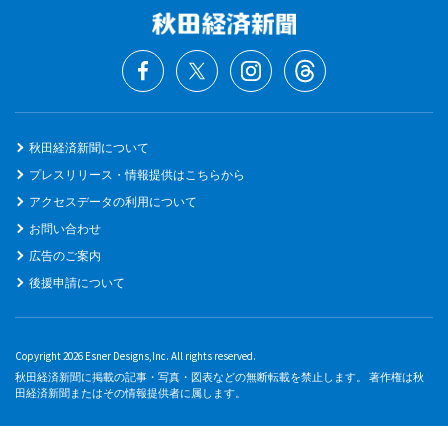
秋田経済新聞について
プレスリリース・情報提供はこちらから
アクセスデータの利用について
お問い合わせ
広告のご案内
後援申請について
Copyright 2026 Esner Designs,Inc. All rights reserved.
秋田経済新聞に掲載の記事・写真・図表などの無断転載を禁止します。 著作権は秋
田経済新聞またはその情報提供者に属します。