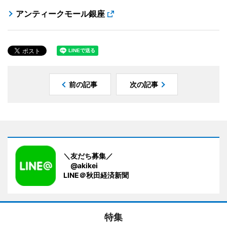
アンティークモール銀座
前の記事
次の記事
＼友だち募集／
@akikei
LINE＠秋田経済新聞
特集