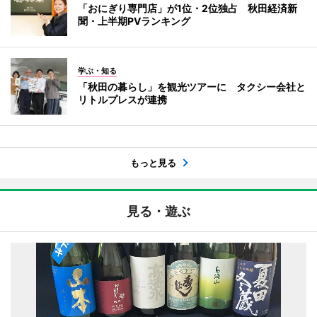
「おにぎり専門店」が1位・2位独占 秋田経済新
聞・上半期PVランキング
学ぶ・知る
「秋田の暮らし」を観光ツアーに タクシー会社と
リトルプレスが連携
もっと見る
見る・遊ぶ