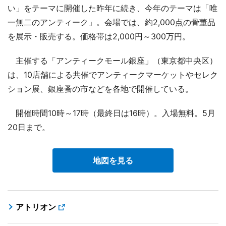
い」をテーマに開催した昨年に続き、今年のテーマは「唯
一無二のアンティーク」。会場では、約2,000点の骨董品
を展示・販売する。価格帯は2,000円～300万円。
主催する「アンティークモール銀座」（東京都中央区）
は、10店舗による共催でアンティークマーケットやセレク
ション展、銀座蚤の市などを各地で開催している。
開催時間10時～17時（最終日は16時）。入場無料。5月
20日まで。
地図を見る
アトリオン