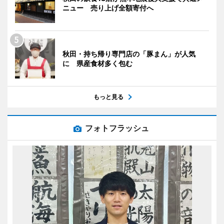
ニュー 売り上げ全額寄付へ
秋田・持ち帰り専門店の「豚まん」が人気
に 県産食材多く包む
もっと見る
フォトフラッシュ