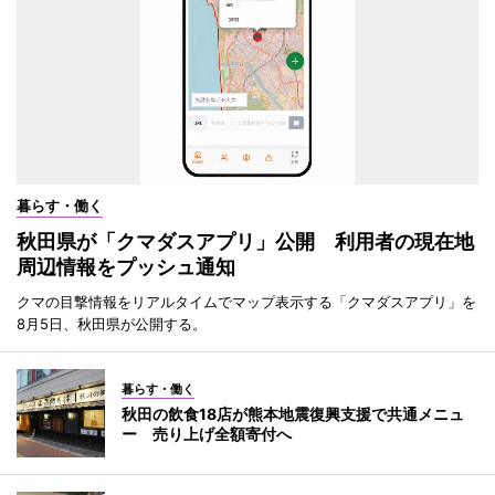
暮らす・働く
秋田県が「クマダスアプリ」公開 利用者の現在地
周辺情報をプッシュ通知
クマの目撃情報をリアルタイムでマップ表示する「クマダスアプリ」を
8月5日、秋田県が公開する。
暮らす・働く
秋田の飲食18店が熊本地震復興支援で共通メニュ
ー 売り上げ全額寄付へ