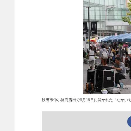
秋田市仲小路商店街で9月16日に開かれた「なかい