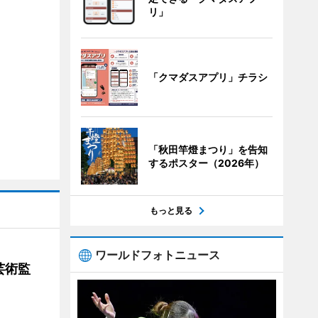
リ」
「クマダスアプリ」チラシ
「秋田竿燈まつり」を告知
するポスター（2026年）
もっと見る
ワールドフォトニュース
芸術監