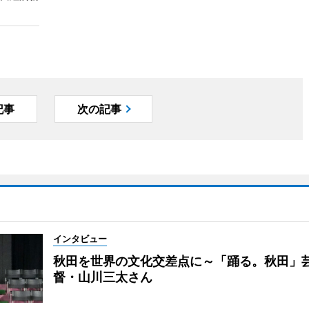
記事
次の記事
インタビュー
秋田を世界の文化交差点に～「踊る。秋田」
督・山川三太さん