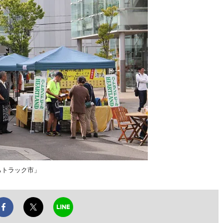
ちトラック市」