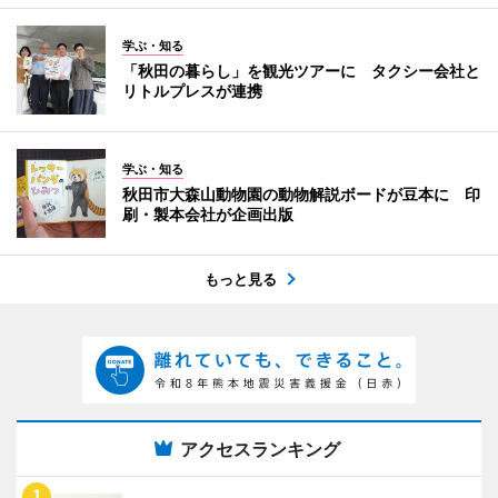
学ぶ・知る
「秋田の暮らし」を観光ツアーに タクシー会社と
リトルプレスが連携
学ぶ・知る
秋田市大森山動物園の動物解説ボードが豆本に 印
刷・製本会社が企画出版
もっと見る
アクセスランキング