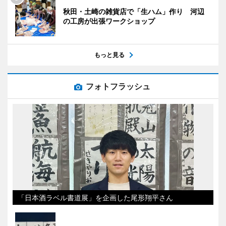
秋田・土崎の雑貨店で「生ハム」作り 河辺
の工房が出張ワークショップ
もっと見る
フォトフラッシュ
「日本酒ラベル書道展」を企画した尾形翔平さん