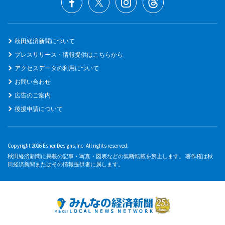
秋田経済新聞について
プレスリリース・情報提供はこちらから
アクセスデータの利用について
お問い合わせ
広告のご案内
後援申請について
Copyright 2026 Esner Designs,Inc. All rights reserved.
秋田経済新聞に掲載の記事・写真・図表などの無断転載を禁止します。 著作権は秋
田経済新聞またはその情報提供者に属します。