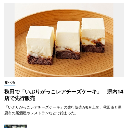
食べる
秋田で「いぶりがっこレアチーズケーキ」 県内14
店で先行販売
「いぶりがっこレアチーズケーキ」の先行販売が8月上旬、秋田市と男
鹿市の居酒屋やレストランなどで始まった。