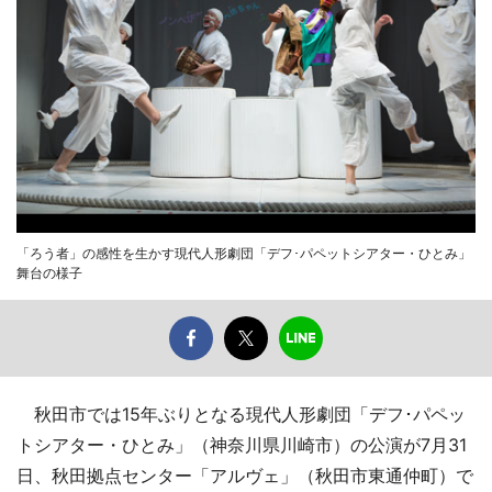
「ろう者」の感性を生かす現代人形劇団「デフ･パペットシアター・ひとみ」
舞台の様子
秋田市では15年ぶりとなる現代人形劇団「デフ･パペッ
トシアター・ひとみ」（神奈川県川崎市）の公演が7月31
日、秋田拠点センター「アルヴェ」（秋田市東通仲町）で