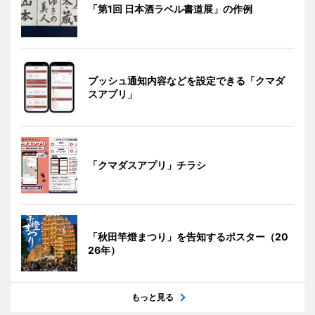
「第1回 日本酒ラベル書道展」の作例
プッシュ通知内容などを設定できる「クマダ
スアプリ」
「クマダスアプリ」チラシ
「秋田竿燈まつり」を告知するポスター（20
26年）
もっと見る