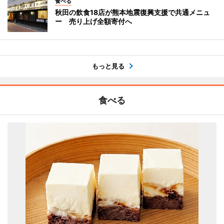
食べる
秋田の飲食18店が熊本地震復興支援で共通メニュ
ー 売り上げ全額寄付へ
もっと見る
食べる