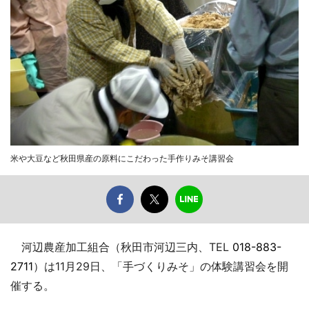
米や大豆など秋田県産の原料にこだわった手作りみそ講習会
河辺農産加工組合（秋田市河辺三内、TEL
018-883-
2711
）は11月29日、「手づくりみそ」の体験講習会を開
催する。