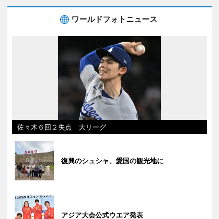
ワールドフォトニュース
佐々木６回２失点 大リーグ
復興のシュシャ、愛国の観光地に
アジア大会公式ウエア発表