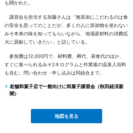
も聞かれた。
講習会を担当する加藤さんは「無添加にこだわるのは食
の安全を思ってのことだが、多くの人に添加物を使わない
みそ本来の味を知ってもらいながら、地場産材料の消費拡
大に貢献していきたい」と話している。
参加費は12,000円で、材料費、樽代、昼食代のほか、
すぐに食べられるみそ2キログラムと作業後の温泉入浴料
も含む。問い合わせ・申し込みは同組合まで。
老舗和菓子店で一般向けに和菓子講習会（秋田経済新
聞）
地図を見る