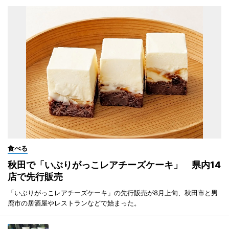
食べる
秋田で「いぶりがっこレアチーズケーキ」 県内14
店で先行販売
「いぶりがっこレアチーズケーキ」の先行販売が8月上旬、秋田市と男
鹿市の居酒屋やレストランなどで始まった。