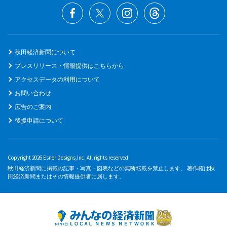
秋田経済新聞について
プレスリリース・情報提供はこちらから
アクセスデータの利用について
お問い合わせ
広告のご案内
後援申請について
Copyright 2026 Esner Designs,Inc. All rights reserved.
秋田経済新聞に掲載の記事・写真・図表などの無断転載を禁止します。 著作権は秋
田経済新聞またはその情報提供者に属します。