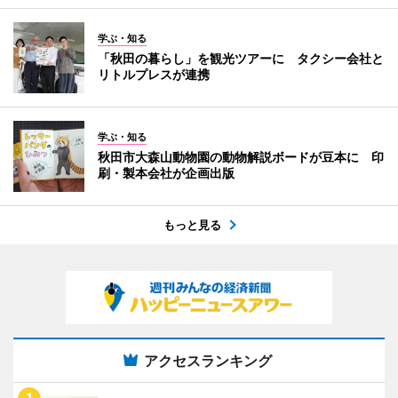
学ぶ・知る
「秋田の暮らし」を観光ツアーに タクシー会社と
リトルプレスが連携
学ぶ・知る
秋田市大森山動物園の動物解説ボードが豆本に 印
刷・製本会社が企画出版
もっと見る
アクセスランキング