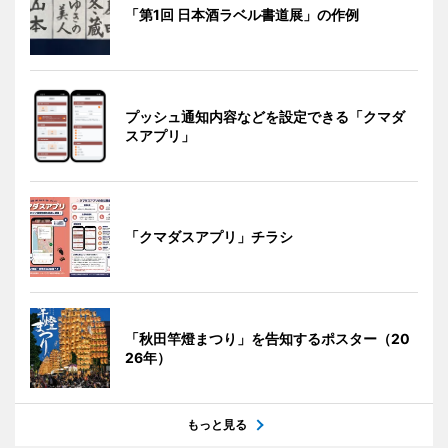
「第1回 日本酒ラベル書道展」の作例
プッシュ通知内容などを設定できる「クマダ
スアプリ」
「クマダスアプリ」チラシ
「秋田竿燈まつり」を告知するポスター（20
26年）
もっと見る