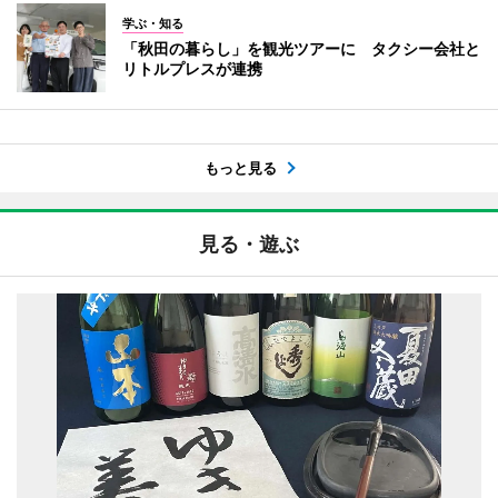
学ぶ・知る
「秋田の暮らし」を観光ツアーに タクシー会社と
リトルプレスが連携
もっと見る
見る・遊ぶ