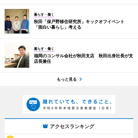
暮らす・働く
秋田「保戸野移住研究所」キックオフイベント
「面白い暮らし」考える
暮らす・働く
福岡のコンサル会社が秋田支店 秋田出身社長が支
店長兼任
もっと見る
アクセスランキング