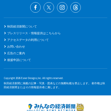
秋田経済新聞について
プレスリリース・情報提供はこちらから
アクセスデータの利用について
お問い合わせ
広告のご案内
後援申請について
Copyright 2026 Esner Designs,Inc. All rights reserved.
秋田経済新聞に掲載の記事・写真・図表などの無断転載を禁止します。 著作権は秋
田経済新聞またはその情報提供者に属します。