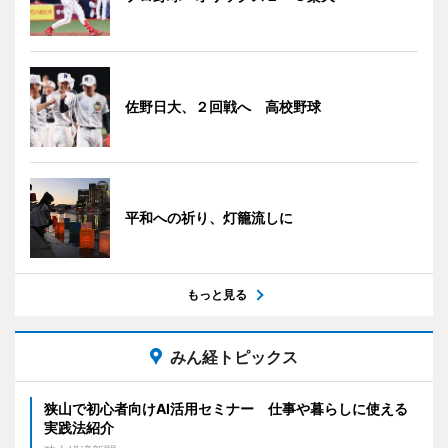
佐野日大、２回戦へ 高校野球
平和への祈り、灯籠流しに
もっと見る
みん経トピックス
狭山で初心者向けAI活用セミナー 仕事や暮らしに使える
実践法紹介