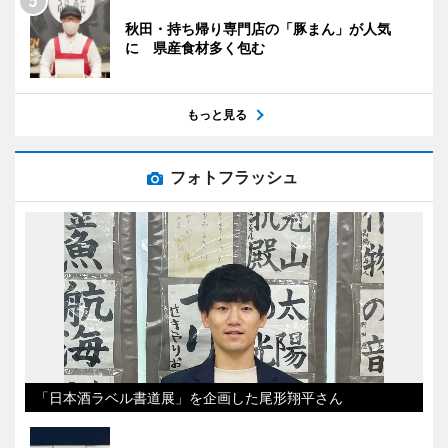
秋田・持ち帰り専門店の「豚まん」が人気
に 県産食材多く包む
もっと見る
フォトフラッシュ
「日本酒ラベル書道展」を企画した尾形翔平さん