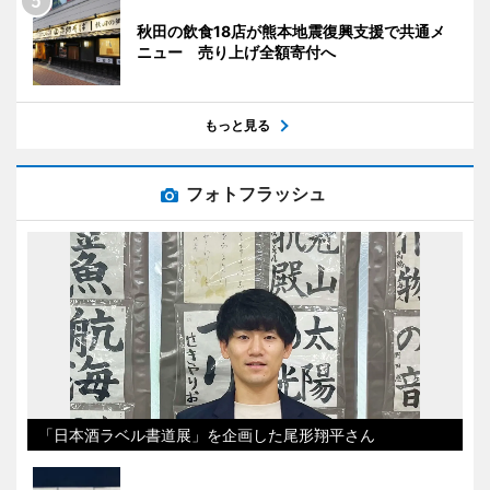
秋田の飲食18店が熊本地震復興支援で共通メ
ニュー 売り上げ全額寄付へ
もっと見る
フォトフラッシュ
「日本酒ラベル書道展」を企画した尾形翔平さん