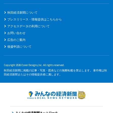
秋田経済新聞について
プレスリリース・情報提供はこちらから
アクセスデータの利用について
お問い合わせ
広告のご案内
後援申請について
Copyright 2026 Esner Designs,Inc. All rights reserved.
秋田経済新聞に掲載の記事・写真・図表などの無断転載を禁止します。 著作権は秋
田経済新聞またはその情報提供者に属します。
みんなの経済新聞ネットワーク