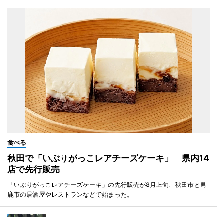
食べる
秋田で「いぶりがっこレアチーズケーキ」 県内14
店で先行販売
「いぶりがっこレアチーズケーキ」の先行販売が8月上旬、秋田市と男
鹿市の居酒屋やレストランなどで始まった。