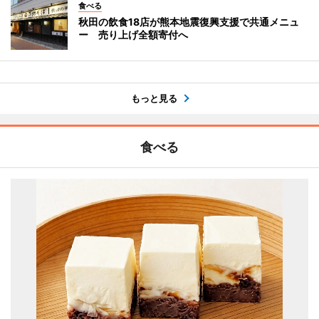
食べる
秋田の飲食18店が熊本地震復興支援で共通メニュ
ー 売り上げ全額寄付へ
もっと見る
食べる