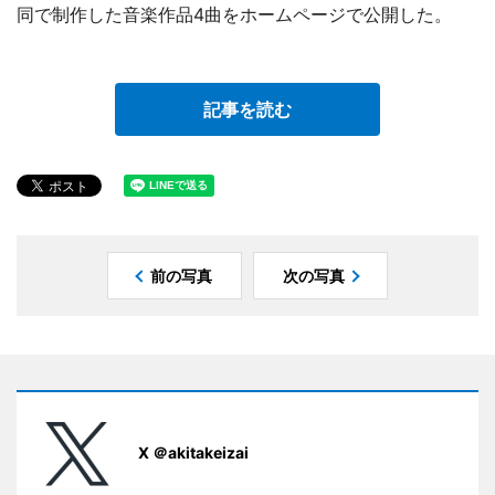
同で制作した音楽作品4曲をホームページで公開した。
記事を読む
前の写真
次の写真
X ＠akitakeizai