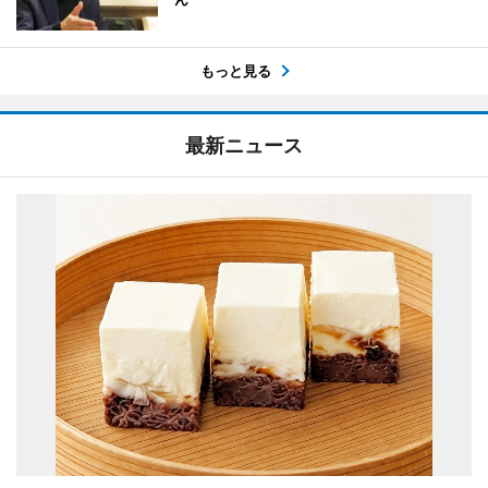
もっと見る
最新ニュース