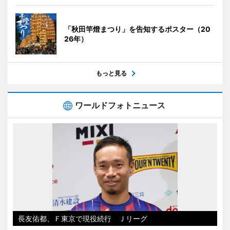
「秋田竿燈まつり」を告知するポスター（20
26年）
もっと見る
ワールドフォトニュース
長友佑都、Ｆ東京で現役続行 Ｊリーグ