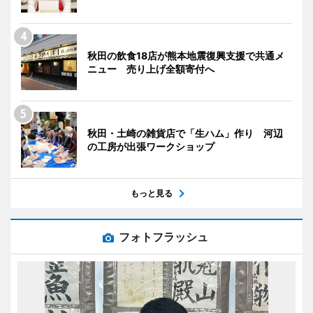
秋田の飲食18店が熊本地震復興支援で共通メ
ニュー 売り上げ全額寄付へ
秋田・土崎の雑貨店で「生ハム」作り 河辺
の工房が出張ワークショップ
もっと見る
フォトフラッシュ