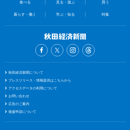
食べる
見る・遊ぶ
買う
暮らす・働く
学ぶ・知る
特集
秋田経済新聞について
プレスリリース・情報提供はこちらから
アクセスデータの利用について
お問い合わせ
広告のご案内
後援申請について