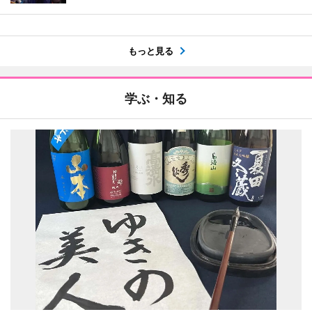
もっと見る
学ぶ・知る