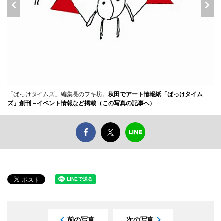
「ばっけタイムズ」編集長のフキ坊。
秋田でアート情報紙「ばっけタイム
ズ」創刊－イベント情報など掲載（この写真の記事へ）
前の写真
次の写真