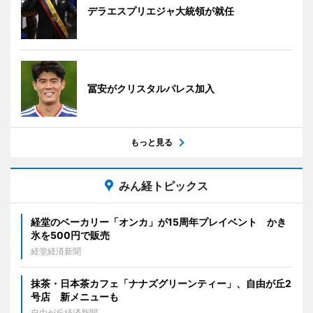
デラエスプリエジャ大統領が就任
冨安がクリスタルパレス加入
もっと見る
みん経トピックス
経堂のベーカリー「オンカ」が15周年プレイベント かき
氷を500円で販売
経堂経済新聞
抹茶・日本茶カフェ「ナナズグリーンティー」、自由が丘2
号店 新メニューも
自由が丘経済新聞