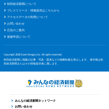
秋田経済新聞について
プレスリリース・情報提供はこちらから
アクセスデータの利用について
お問い合わせ
広告のご案内
後援申請について
Copyright 2026 Esner Designs,Inc. All rights reserved.
秋田経済新聞に掲載の記事・写真・図表などの無断転載を禁止します。 著作権は秋
田経済新聞またはその情報提供者に属します。
みんなの経済新聞ネットワーク
お問い合わせ