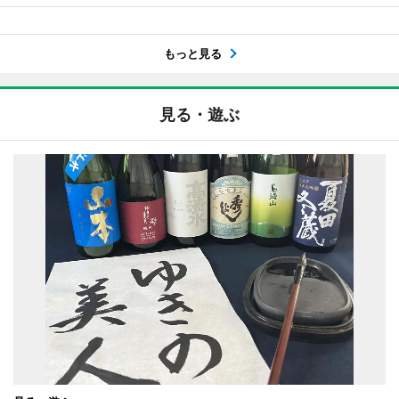
もっと見る
見る・遊ぶ