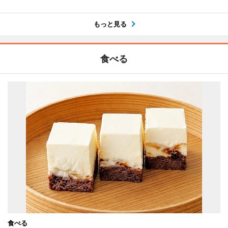
もっと見る
食べる
食べる