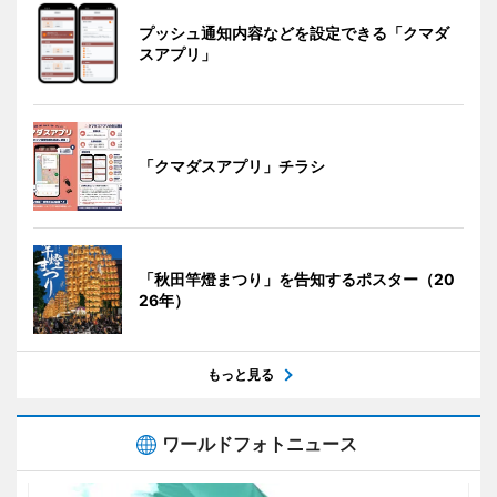
プッシュ通知内容などを設定できる「クマダ
スアプリ」
「クマダスアプリ」チラシ
「秋田竿燈まつり」を告知するポスター（20
26年）
もっと見る
ワールドフォトニュース