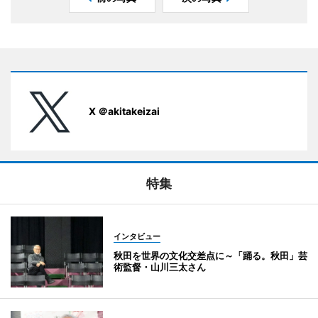
X ＠akitakeizai
特集
インタビュー
秋田を世界の文化交差点に～「踊る。秋田」芸
術監督・山川三太さん