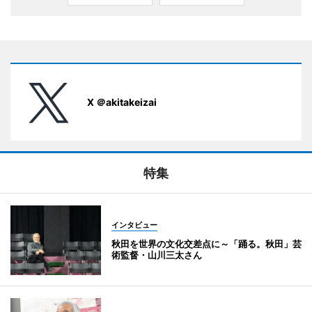
X ＠akitakeizai
特集
インタビュー
秋田を世界の文化交差点に～「踊る。秋田」芸
術監督・山川三太さん