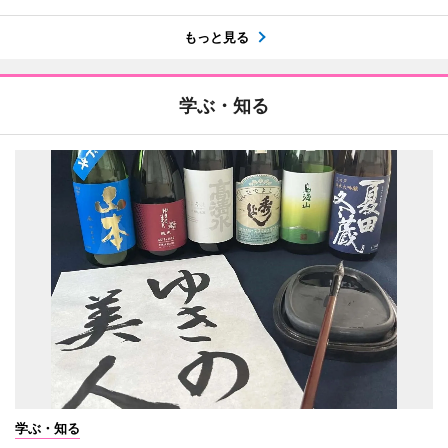
もっと見る
学ぶ・知る
学ぶ・知る