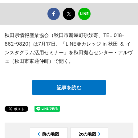
秋田県情報産業協会（秋田市新屋町砂奴寄、TEL 018-
862-9820）は7月17日、「LINE＠カレッジ in 秋田 ＆ イ
ンスタグラム活用セミナー」を秋田拠点センター・アルヴ
ェ（秋田市東通仲町）で開く。
記事を読む
前の地図
次の地図