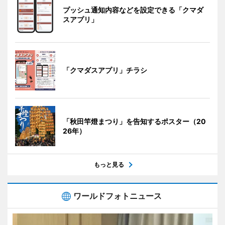
プッシュ通知内容などを設定できる「クマダ
スアプリ」
「クマダスアプリ」チラシ
「秋田竿燈まつり」を告知するポスター（20
26年）
もっと見る
ワールドフォトニュース