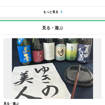
もっと見る
見る・遊ぶ
見る・遊ぶ