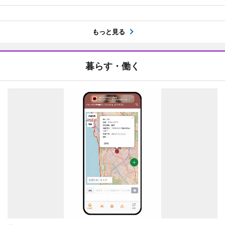
もっと見る
暮らす・働く