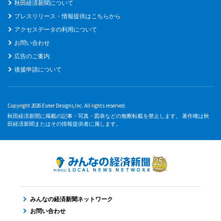
秋田経済新聞について
プレスリリース・情報提供はこちらから
アクセスデータの利用について
お問い合わせ
広告のご案内
後援申請について
Copyright 2026 Esner Designs,Inc. All rights reserved.
秋田経済新聞に掲載の記事・写真・図表などの無断転載を禁止します。 著作権は秋
田経済新聞またはその情報提供者に属します。
みんなの経済新聞ネットワーク
お問い合わせ