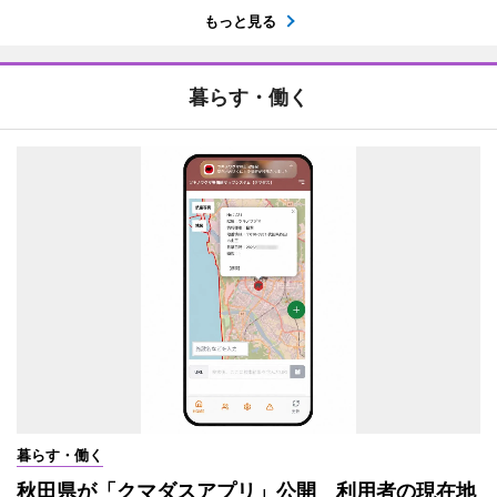
もっと見る
暮らす・働く
暮らす・働く
秋田県が「クマダスアプリ」公開 利用者の現在地