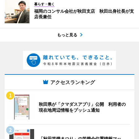
暮らす・働く
福岡のコンサル会社が秋田支店 秋田出身社長が支
店長兼任
もっと見る
アクセスランキング
秋田県が「クマダスアプリ」公開 利用者の
現在地周辺情報をプッシュ通知
「秋田竿燈まつり」の竿燈会位置情報マッ