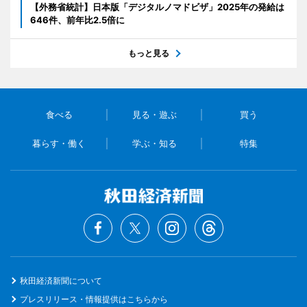
【外務省統計】日本版「デジタルノマドビザ」2025年の発給は
646件、前年比2.5倍に
もっと見る
食べる
見る・遊ぶ
買う
暮らす・働く
学ぶ・知る
特集
秋田経済新聞について
プレスリリース・情報提供はこちらから