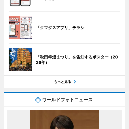
「クマダスアプリ」チラシ
「秋田竿燈まつり」を告知するポスター（20
26年）
もっと見る
ワールドフォトニュース