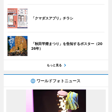
「クマダスアプリ」チラシ
「秋田竿燈まつり」を告知するポスター（20
26年）
もっと見る
ワールドフォトニュース