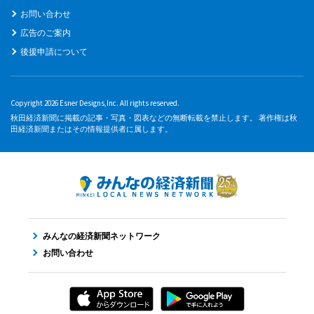
お問い合わせ
広告のご案内
後援申請について
Copyright 2026 Esner Designs,Inc. All rights reserved.
秋田経済新聞に掲載の記事・写真・図表などの無断転載を禁止します。 著作権は秋
田経済新聞またはその情報提供者に属します。
みんなの経済新聞ネットワーク
お問い合わせ