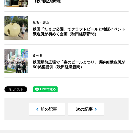
（秋田経済新聞）
見る・遊ぶ
秋田「たまご公園」でクラフトビールと物販イベント
醸造所が初めて企画（秋田経済新聞）
食べる
秋田駅前広場で「春のビールまつり」 県内8醸造所が
50銘柄提供（秋田経済新聞）
前の記事
次の記事