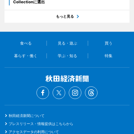
Collectionに選出
もっと見る
食べる
見る・遊ぶ
買う
暮らす・働く
学ぶ・知る
特集
秋田経済新聞について
プレスリリース・情報提供はこちらから
アクセスデータの利用について