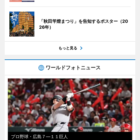
「秋田竿燈まつり」を告知するポスター（20
26年）
もっと見る
ワールドフォトニュース
プロ野球・広島７―１１巨人