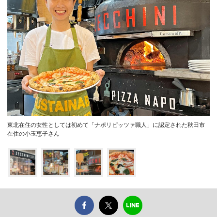
東北在住の女性としては初めて「ナポリピッツァ職人」に認定された秋田市
在住の小玉恵子さん