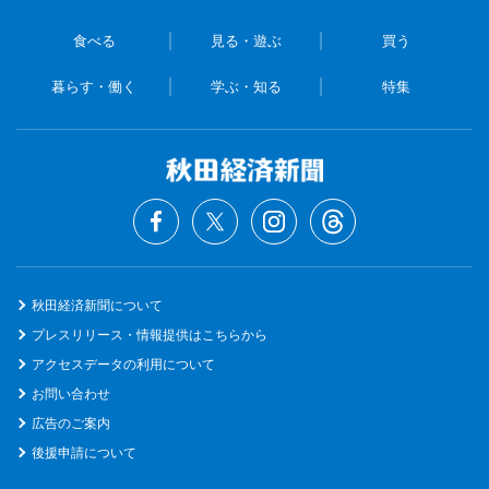
食べる
見る・遊ぶ
買う
暮らす・働く
学ぶ・知る
特集
秋田経済新聞について
プレスリリース・情報提供はこちらから
アクセスデータの利用について
お問い合わせ
広告のご案内
後援申請について