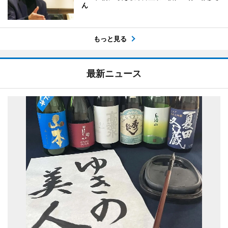
ん
もっと見る
最新ニュース