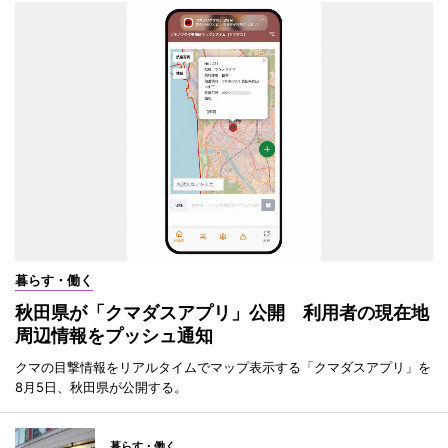
暮らす・働く
秋田県が「クマダスアプリ」公開 利用者の現在地
周辺情報をプッシュ通知
クマの目撃情報をリアルタイムでマップ表示する「クマダスアプリ」を
8月5日、秋田県が公開する。
暮らす・働く