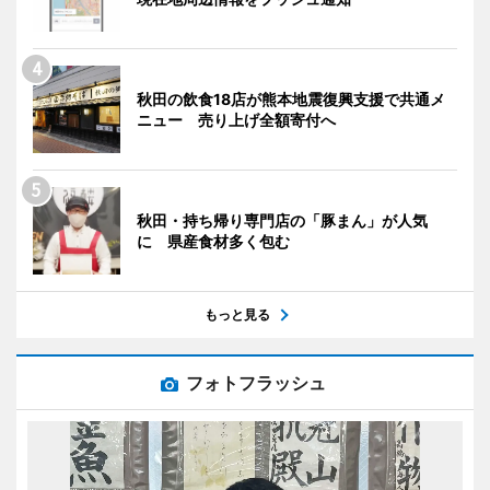
秋田の飲食18店が熊本地震復興支援で共通メ
ニュー 売り上げ全額寄付へ
秋田・持ち帰り専門店の「豚まん」が人気
に 県産食材多く包む
もっと見る
フォトフラッシュ