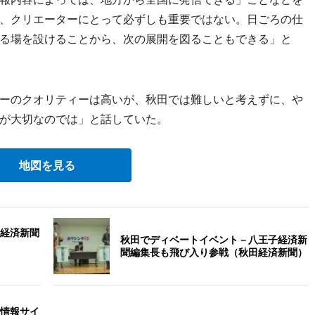
、クリエーターにとって必ずしも重要ではない。日ごろの仕
る場を設けることから、次の展開を図ることもできる」と
ーのクオリティーは高いが、秋田では難しいと考えずに、や
が大切なのでは」と話していた。
地図を見る
経済新聞
秋田でディベートイベント－八王子経済新
聞編集長も飛び入り参戦（秋田経済新聞）
情報サイ