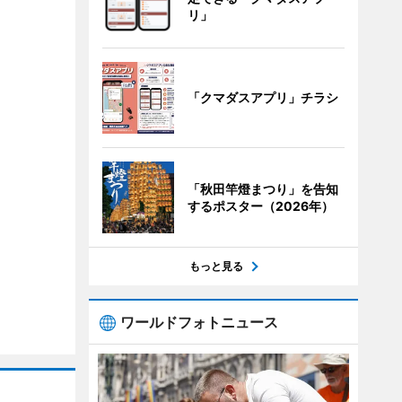
リ」
「クマダスアプリ」チラシ
「秋田竿燈まつり」を告知
するポスター（2026年）
もっと見る
ワールドフォトニュース