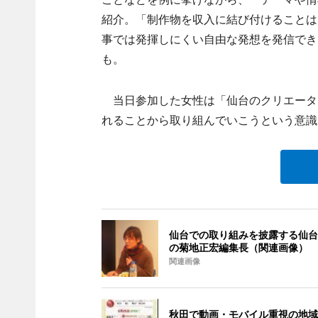
紹介。「制作物を収入に結び付けることは
事では発揮しにくい自由な発想を発信でき
も。
当日参加した女性は「仙台のクリエータ
れることから取り組んでいこうという意識
仙台での取り組みを披露する仙台
の菊地正宏編集長（関連画像）
関連画像
秋田で動画・モバイル重視の地域