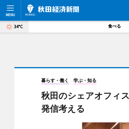
食べる
34°C
暮らす・働く
学ぶ・知る
秋田のシェアオフィス
発信考える