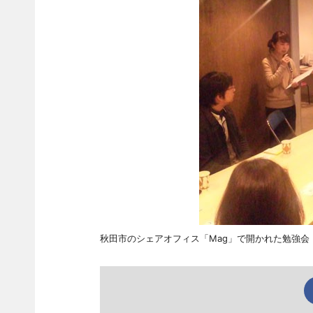
秋田市のシェアオフィス「Mag」で開かれた勉強会