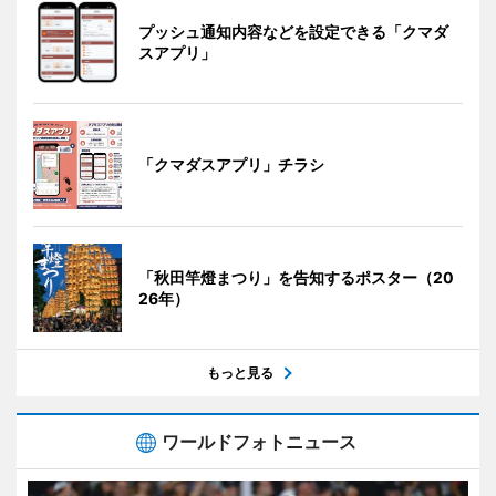
プッシュ通知内容などを設定できる「クマダ
スアプリ」
「クマダスアプリ」チラシ
「秋田竿燈まつり」を告知するポスター（20
26年）
もっと見る
ワールドフォトニュース