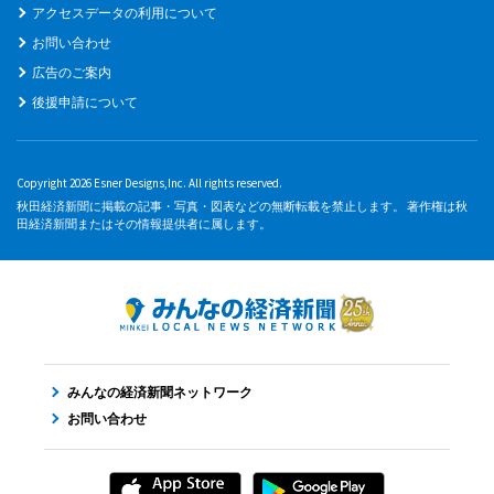
アクセスデータの利用について
お問い合わせ
広告のご案内
後援申請について
Copyright 2026 Esner Designs,Inc. All rights reserved.
秋田経済新聞に掲載の記事・写真・図表などの無断転載を禁止します。 著作権は秋
田経済新聞またはその情報提供者に属します。
みんなの経済新聞ネットワーク
お問い合わせ