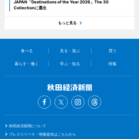
JAPAN「Destinations of the Year 2026」The 30
Collectionに選出
もっと見る
食べる
見る・遊ぶ
買う
暮らす・働く
学ぶ・知る
特集
秋田経済新聞について
プレスリリース・情報提供はこちらから