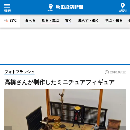
32°C
食べる
見る・遊ぶ
買う
暮らす・働く
学ぶ・知る
フォトフラッシュ
2010.08.12
高橋さんが制作したミニチュアフィギュア