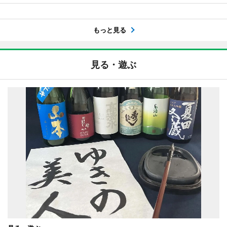
もっと見る
見る・遊ぶ