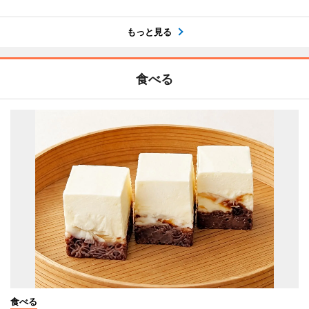
もっと見る
食べる
食べる