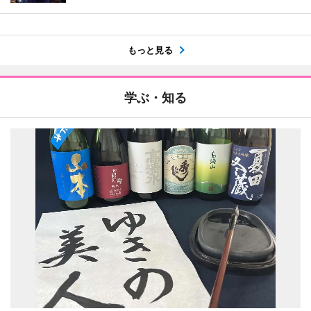
もっと見る
学ぶ・知る