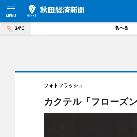
食べる
34°C
フォトフラッシュ
カクテル「フローズ