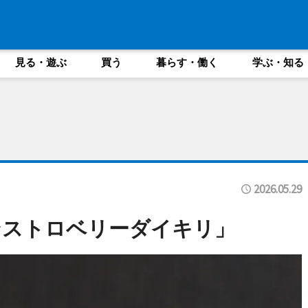
見る・遊ぶ
買う
暮らす・働く
学ぶ・知る
2026.05.29
ンストロベリーダイキリ」