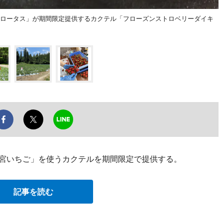
・ロータス」が期間限定提供するカクテル「フローズンストロベリーダイキ
の宮いちご」を使うカクテルを期間限定で提供する。
記事を読む