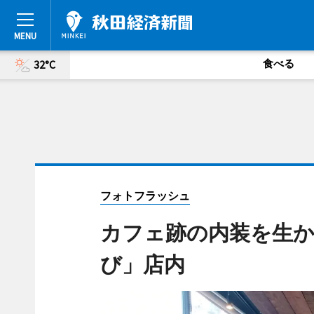
食べる
32°C
フォトフラッシュ
カフェ跡の内装を生か
び」店内