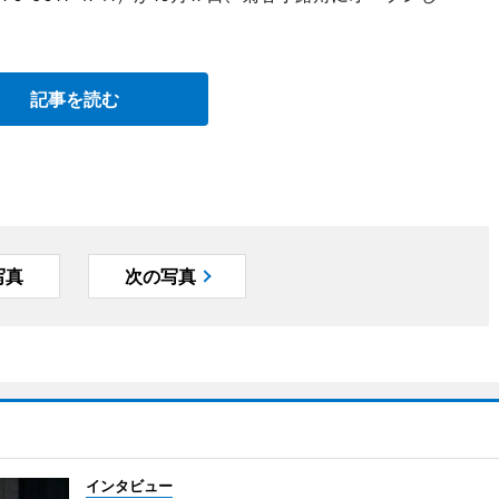
記事を読む
写真
次の写真
インタビュー