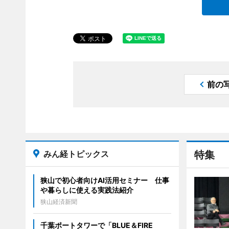
前の
みん経トピックス
特集
狭山で初心者向けAI活用セミナー 仕事
や暮らしに使える実践法紹介
狭山経済新聞
千葉ポートタワーで「BLUE＆FIRE