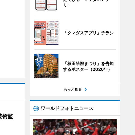
リ」
「クマダスアプリ」チラシ
「秋田竿燈まつり」を告知
するポスター（2026年）
もっと見る
ワールドフォトニュース
芸術監