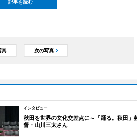
記事を読む
写真
次の写真
インタビュー
秋田を世界の文化交差点に～「踊る。秋田」
督・山川三太さん