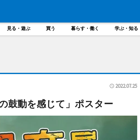
見る・遊ぶ
買う
暮らす・働く
学ぶ・知る
2022.07.25
の鼓動を感じて」ポスター