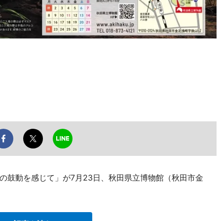
の鼓動を感じて」が7月23日、秋田県立博物館（秋田市金
。