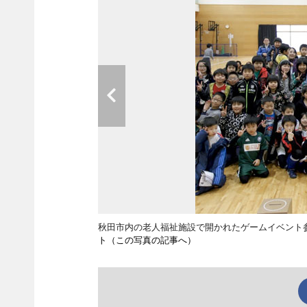
秋田市内の老人福祉施設で開かれたゲームイベン
ト（この写真の記事へ）