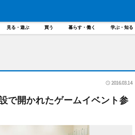
見る・遊ぶ
買う
暮らす・働く
学ぶ・知る
2016.03.14
設で開かれたゲームイベント参