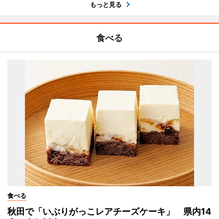
もっと見る
食べる
食べる
秋田で「いぶりがっこレアチーズケーキ」 県内14