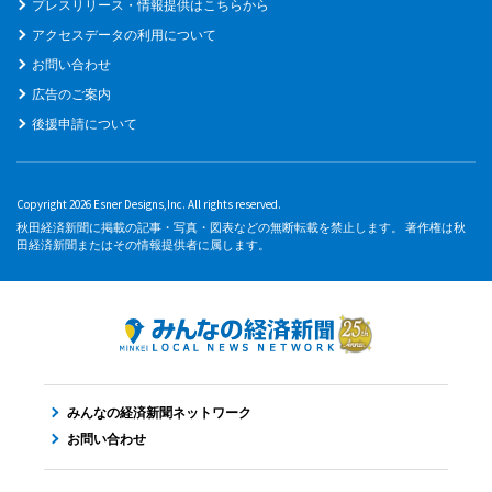
プレスリリース・情報提供はこちらから
アクセスデータの利用について
お問い合わせ
広告のご案内
後援申請について
Copyright 2026 Esner Designs,Inc. All rights reserved.
秋田経済新聞に掲載の記事・写真・図表などの無断転載を禁止します。 著作権は秋
田経済新聞またはその情報提供者に属します。
みんなの経済新聞ネットワーク
お問い合わせ