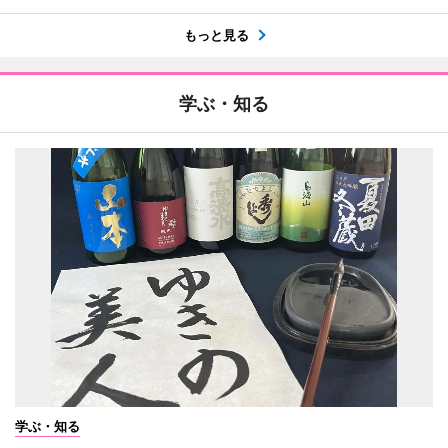
もっと見る
学ぶ・知る
学ぶ・知る