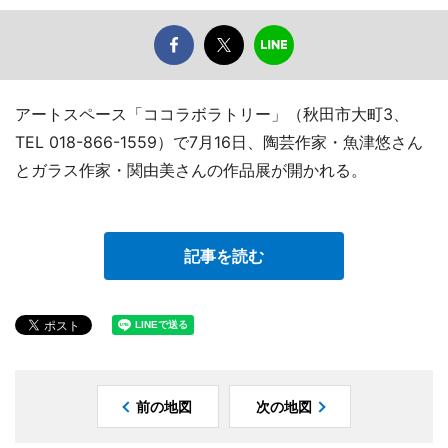
アートスペース「ココラボラトリー」（秋田市大町3、
TEL 018-866-1559）で7月16日、陶芸作家・魚津悠さん
とガラス作家・関由美さんの作品展が開かれる。
記事を読む
前の地図
次の地図