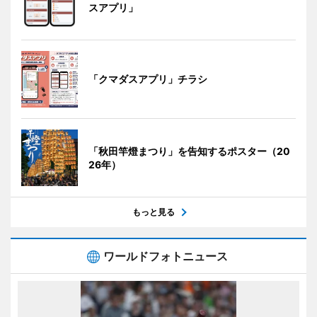
スアプリ」
「クマダスアプリ」チラシ
「秋田竿燈まつり」を告知するポスター（20
26年）
もっと見る
ワールドフォトニュース