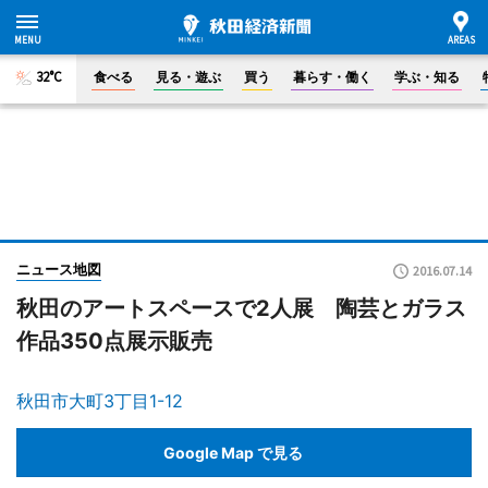
32°C
食べる
見る・遊ぶ
買う
暮らす・働く
学ぶ・知る
ニュース地図
2016.07.14
秋田のアートスペースで2人展 陶芸とガラス
作品350点展示販売
秋田市大町3丁目1-12
Google Map で見る