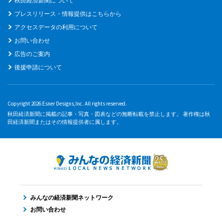
秋田経済新聞について
プレスリリース・情報提供はこちらから
アクセスデータの利用について
お問い合わせ
広告のご案内
後援申請について
Copyright 2026 Esner Designs,Inc. All rights reserved.
秋田経済新聞に掲載の記事・写真・図表などの無断転載を禁止します。 著作権は秋
田経済新聞またはその情報提供者に属します。
みんなの経済新聞ネットワーク
お問い合わせ