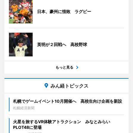
日本、豪州に惜敗 ラグビー
英明が２回戦へ 高校野球
もっと見る
みん経トピックス
札幌でゲームイベント10月開催へ 高校生向け企画を新設
札幌経済新聞
火星を旅するVR体験アトラクション みなとみらい
PLOT48に登場