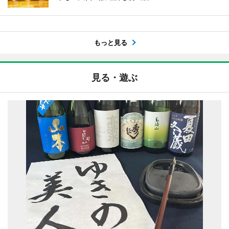
もっと見る
見る・遊ぶ