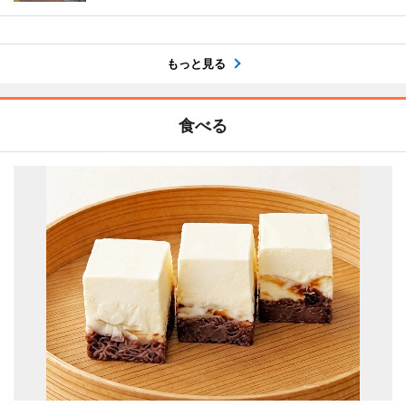
もっと見る
食べる