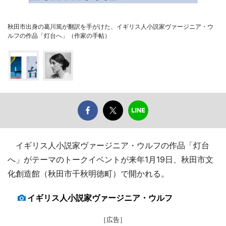
秋田市出身の葛川篤が翻訳を手がけた、イギリス人小説家ヴァージニア・ウ
ルフの作品「灯台へ」（作家の手帖）
イギリス人小説家ヴァージニア・ウルフの作品「灯台
へ」がテーマのトークイベントが来年1月19日、秋田市文
化創造館（秋田市千秋明徳町）で開かれる。
イギリス人小説家ヴァージニア・ウルフ
［広告］